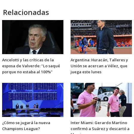
Relacionadas
Ancelotti y las críticas de la
Argentina: Huracán, Talleres y
esposa de Valverde: "Lo saqué
Unión se acercan a Vélez, que
porque no estaba al 100%"
juega este lunes
¿Cómo se jugará la nueva
Inter Miami: Gerardo Martino
Champions League?
confirmó a Suárez y descartó a