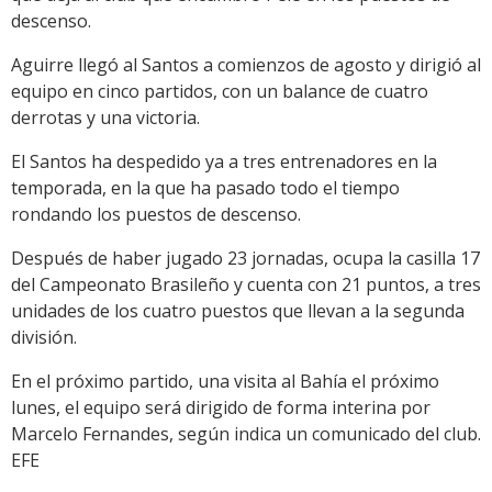
descenso.
Aguirre llegó al Santos a comienzos de agosto y dirigió al
equipo en cinco partidos, con un balance de cuatro
derrotas y una victoria.
El Santos ha despedido ya a tres entrenadores en la
temporada, en la que ha pasado todo el tiempo
rondando los puestos de descenso.
Después de haber jugado 23 jornadas, ocupa la casilla 17
del Campeonato Brasileño y cuenta con 21 puntos, a tres
unidades de los cuatro puestos que llevan a la segunda
división.
En el próximo partido, una visita al Bahía el próximo
lunes, el equipo será dirigido de forma interina por
Marcelo Fernandes, según indica un comunicado del club.
EFE