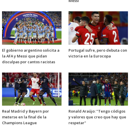
Messi
El gobierno argentino solicita a
Portugal sufre, pero debuta con
la AFA y Messi que pidan
victoria en la Eurocopa
disculpas por cantos racistas
Real Madrid y Bayern por
Ronald Araújo: "Tengo códigos
meterse en la final de la
y valores que creo que hay que
Champions League
respetar"