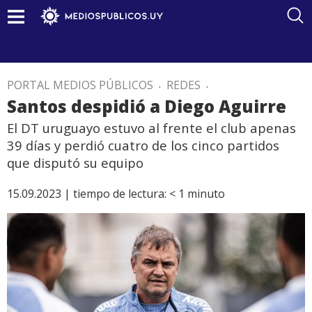
PORTAL MEDIOS PÚBLICOS
.
REDES
.
Santos despidió a Diego Aguirre
El DT uruguayo estuvo al frente el club apenas
39 días y perdió cuatro de los cinco partidos
que disputó su equipo
15.09.2023 |
tiempo de lectura:
< 1
minuto