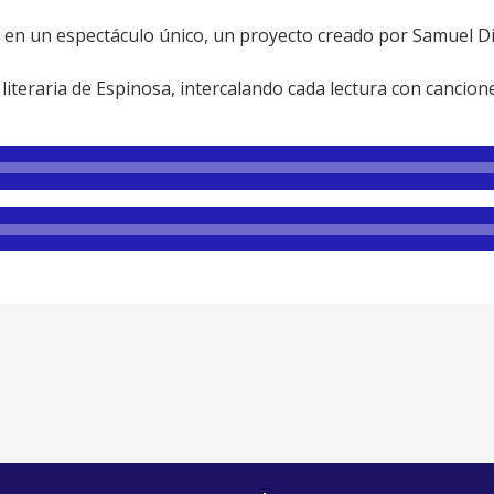
 en un espectáculo único, un proyecto creado por Samuel D
 literaria de Espinosa, intercalando cada lectura con cancion