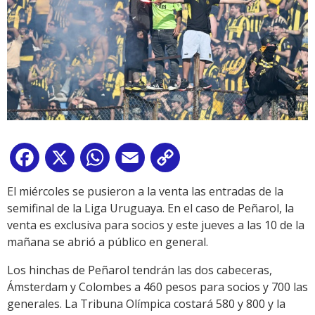
Facebook
X
WhatsApp
Email
Copy
Link
El miércoles se pusieron a la venta las entradas de la
semifinal de la Liga Uruguaya. En el caso de Peñarol, la
venta es exclusiva para socios y este jueves a las 10 de la
mañana se abrió a público en general.
Los hinchas de Peñarol tendrán las dos cabeceras,
Ámsterdam y Colombes a 460 pesos para socios y 700 las
generales. La Tribuna Olímpica costará 580 y 800 y la