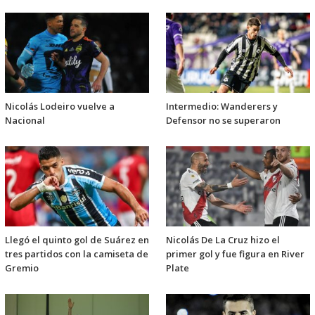
Nicolás Lodeiro vuelve a
Intermedio: Wanderers y
Nacional
Defensor no se superaron
Llegó el quinto gol de Suárez en
Nicolás De La Cruz hizo el
tres partidos con la camiseta de
primer gol y fue figura en River
Gremio
Plate