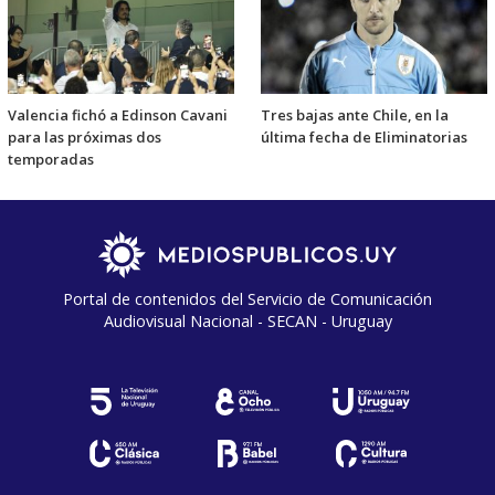
Valencia fichó a Edinson Cavani
Tres bajas ante Chile, en la
para las próximas dos
última fecha de Eliminatorias
temporadas
Portal de contenidos del Servicio de Comunicación
Audiovisual Nacional - SECAN - Uruguay