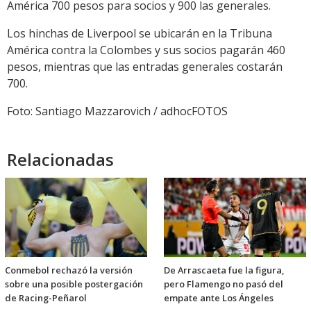
América 700 pesos para socios y 900 las generales.
Los hinchas de Liverpool se ubicarán en la Tribuna
América contra la Colombes y sus socios pagarán 460
pesos, mientras que las entradas generales costarán
700.
Foto: Santiago Mazzarovich / adhocFOTOS
Relacionadas
Conmebol rechazó la versión
De Arrascaeta fue la figura,
sobre una posible postergación
pero Flamengo no pasó del
de Racing-Peñarol
empate ante Los Ángeles