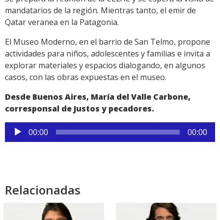
mandatarios de la región. Mientras tanto, el emir de
Qatar veranea en la Patagonia.
El Museo Moderno, en el barrio de San Telmo, propone
actividades para niños, adolescentes y familias e invita a
explorar materiales y espacios dialogando, en algunos
casos, con las obras expuestas en el museo.
Desde Buenos Aires, María del Valle Carbone,
corresponsal de Justos y pecadores.
Reproductor
00:00
00:00
de
audio
Relacionadas