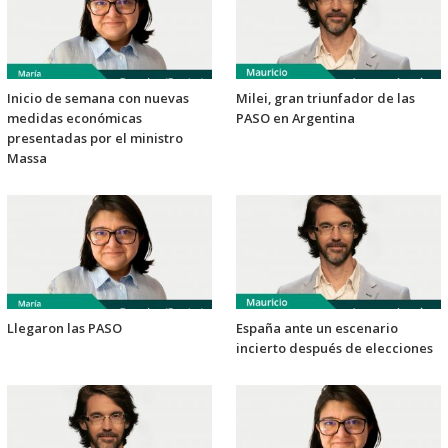
Inicio de semana con nuevas
Milei, gran triunfador de las
medidas económicas
PASO en Argentina
presentadas por el ministro
Massa
Llegaron las PASO
España ante un escenario
incierto después de elecciones