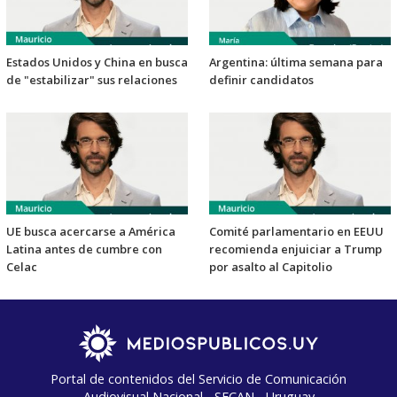
Estados Unidos y China en busca
Argentina: última semana para
de "estabilizar" sus relaciones
definir candidatos
UE busca acercarse a América
Comité parlamentario en EEUU
Latina antes de cumbre con
recomienda enjuiciar a Trump
Celac
por asalto al Capitolio
Portal de contenidos del Servicio de Comunicación
Audiovisual Nacional - SECAN - Uruguay