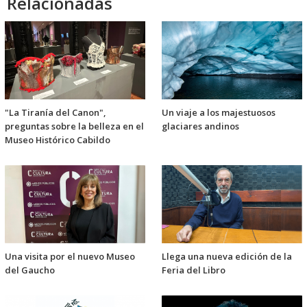
Relacionadas
"La Tiranía del Canon",
Un viaje a los majestuosos
preguntas sobre la belleza en el
glaciares andinos
Museo Histórico Cabildo
Una visita por el nuevo Museo
Llega una nueva edición de la
del Gaucho
Feria del Libro