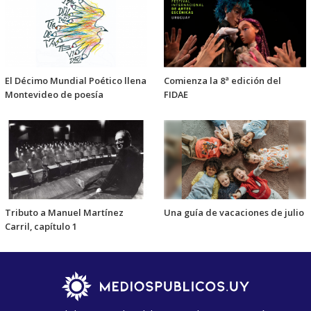
El Décimo Mundial Poético llena
Comienza la 8ª edición del
Montevideo de poesía
FIDAE
Tributo a Manuel Martínez
Una guía de vacaciones de julio
Carril, capítulo 1