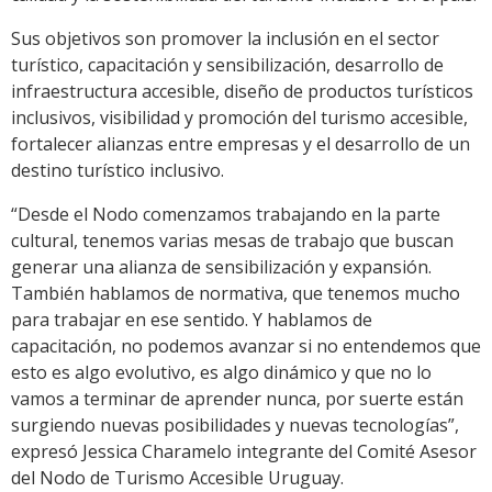
Sus objetivos son promover la inclusión en el sector
turístico, capacitación y sensibilización, desarrollo de
infraestructura accesible, diseño de productos turísticos
inclusivos, visibilidad y promoción del turismo accesible,
fortalecer alianzas entre empresas y el desarrollo de un
destino turístico inclusivo.
“Desde el Nodo comenzamos trabajando en la parte
cultural, tenemos varias mesas de trabajo que buscan
generar una alianza de sensibilización y expansión.
También hablamos de normativa, que tenemos mucho
para trabajar en ese sentido. Y hablamos de
capacitación, no podemos avanzar si no entendemos que
esto es algo evolutivo, es algo dinámico y que no lo
vamos a terminar de aprender nunca, por suerte están
surgiendo nuevas posibilidades y nuevas tecnologías”,
expresó Jessica Charamelo integrante del Comité Asesor
del Nodo de Turismo Accesible Uruguay.