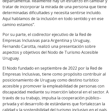
departamental. Realmente hay un esfuerzo en cambiar y
tratar de incorporar la mirada de una persona que tiene
determinadas dificultades y necesita sentirse incluido.
Aquí hablamos de la inclusión en todo sentido y en ese
camino estamos”.
Por su parte, el codirector ejecutivo de la Red de
Empresas Inclusivas para Argentina y Uruguay,
Fernando Carotta, realizó una presentación sobre
aspectos y objetivos del Nodo de Turismo Accesible
Uruguay.
El Nodo fundado en septiembre de 2022 por la Red de
Empresas Inclusivas, tiene como propósito contribuir al
posicionamiento de Uruguay como destino turístico
accesible y promover la empleabilidad de personas con
discapacidad mediante su inserción laboral en el sector. A
través de su trabajo, impulsa la cooperación público–
privada y el desarrollo de estándares que fortalezcan la
calidad y la sostenibilidad del turismo inclusivo en el país.