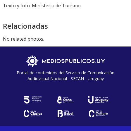
Texto y foto: Ministerio de Turismo
Relacionadas
No related photos.
Portal de contenidos del Servicio de Comunicación
Audiovisual Nacional - SECAN - Uruguay