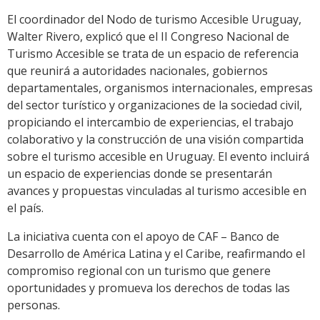
El coordinador del Nodo de turismo Accesible Uruguay,
Walter Rivero, explicó que el II Congreso Nacional de
Turismo Accesible se trata de un espacio de referencia
que reunirá a autoridades nacionales, gobiernos
departamentales, organismos internacionales, empresas
del sector turístico y organizaciones de la sociedad civil,
propiciando el intercambio de experiencias, el trabajo
colaborativo y la construcción de una visión compartida
sobre el turismo accesible en Uruguay. El evento incluirá
un espacio de experiencias donde se presentarán
avances y propuestas vinculadas al turismo accesible en
el país.
La iniciativa cuenta con el apoyo de CAF – Banco de
Desarrollo de América Latina y el Caribe, reafirmando el
compromiso regional con un turismo que genere
oportunidades y promueva los derechos de todas las
personas.