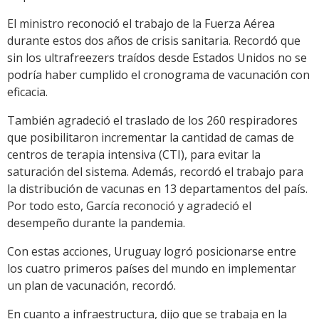
El ministro reconoció el trabajo de la Fuerza Aérea
durante estos dos años de crisis sanitaria. Recordó que
sin los ultrafreezers traídos desde Estados Unidos no se
podría haber cumplido el cronograma de vacunación con
eficacia.
También agradeció el traslado de los 260 respiradores
que posibilitaron incrementar la cantidad de camas de
centros de terapia intensiva (CTI), para evitar la
saturación del sistema. Además, recordó el trabajo para
la distribución de vacunas en 13 departamentos del país.
Por todo esto, García reconoció y agradeció el
desempeño durante la pandemia.
Con estas acciones, Uruguay logró posicionarse entre
los cuatro primeros países del mundo en implementar
un plan de vacunación, recordó.
En cuanto a infraestructura, dijo que se trabaja en la