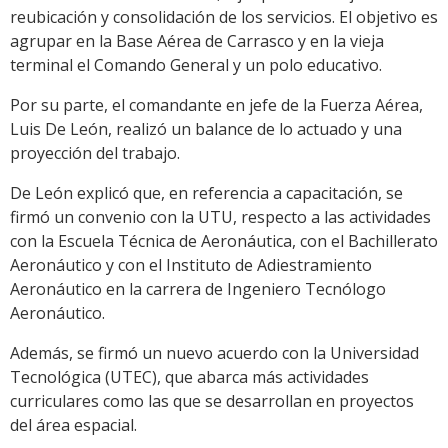
reubicación y consolidación de los servicios. El objetivo es
agrupar en la Base Aérea de Carrasco y en la vieja
terminal el Comando General y un polo educativo.
Por su parte, el comandante en jefe de la Fuerza Aérea,
Luis De León, realizó un balance de lo actuado y una
proyección del trabajo.
De León explicó que, en referencia a capacitación, se
firmó un convenio con la UTU, respecto a las actividades
con la Escuela Técnica de Aeronáutica, con el Bachillerato
Aeronáutico y con el Instituto de Adiestramiento
Aeronáutico en la carrera de Ingeniero Tecnólogo
Aeronáutico.
Además, se firmó un nuevo acuerdo con la Universidad
Tecnológica (UTEC), que abarca más actividades
curriculares como las que se desarrollan en proyectos
del área espacial.