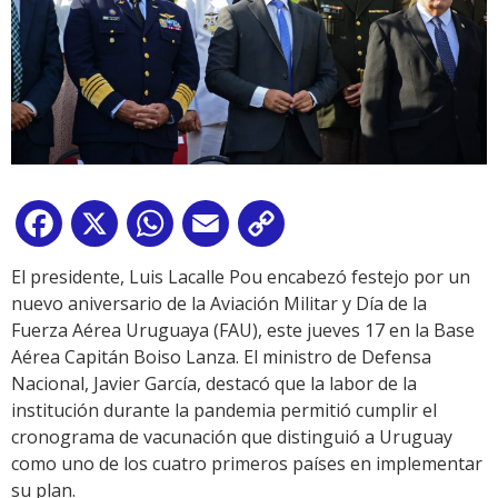
Facebook
X
WhatsApp
Email
Copy
Link
El presidente, Luis Lacalle Pou encabezó festejo por un
nuevo aniversario de la Aviación Militar y Día de la
Fuerza Aérea Uruguaya (FAU), este jueves 17 en la Base
Aérea Capitán Boiso Lanza. El ministro de Defensa
Nacional, Javier García, destacó que la labor de la
institución durante la pandemia permitió cumplir el
cronograma de vacunación que distinguió a Uruguay
como uno de los cuatro primeros países en implementar
su plan.