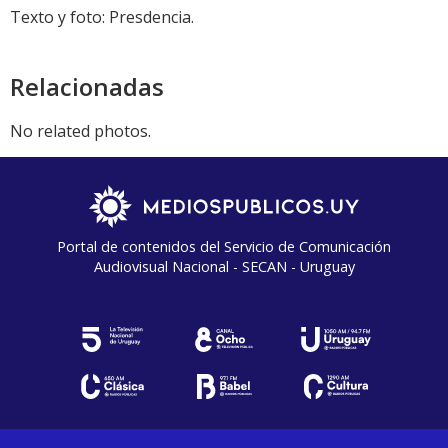
Texto y foto: Presdencia.
Relacionadas
No related photos.
Portal de contenidos del Servicio de Comunicación
Audiovisual Nacional - SECAN - Uruguay