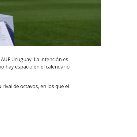
a AUF Uruguay. La intención es
no hay espacio en el calendario
rival de octavos, en los que el