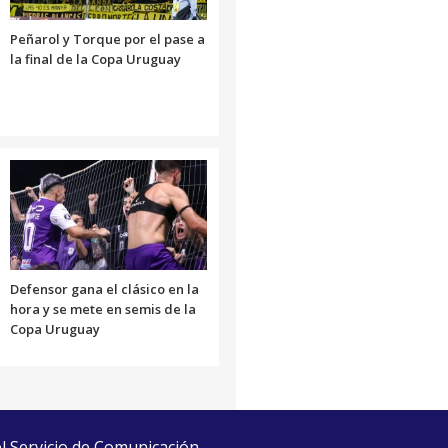
Peñarol y Torque por el pase a
la final de la Copa Uruguay
Defensor gana el clásico en la
hora y se mete en semis de la
Copa Uruguay
el Servicio de Comunicación