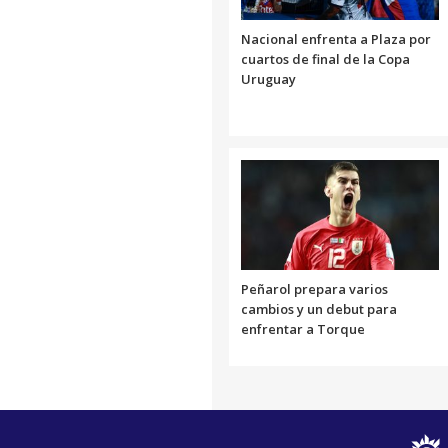
Nacional enfrenta a Plaza por
cuartos de final de la Copa
Uruguay
Peñarol prepara varios
cambios y un debut para
enfrentar a Torque