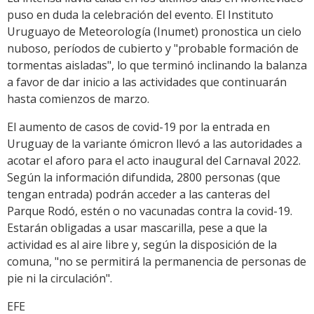
puso en duda la celebración del evento. El Instituto
Uruguayo de Meteorología (Inumet) pronostica un cielo
nuboso, períodos de cubierto y "probable formación de
tormentas aisladas", lo que terminó inclinando la balanza
a favor de dar inicio a las actividades que continuarán
hasta comienzos de marzo.
El aumento de casos de covid-19 por la entrada en
Uruguay de la variante ómicron llevó a las autoridades a
acotar el aforo para el acto inaugural del Carnaval 2022.
Según la información difundida, 2800 personas (que
tengan entrada) podrán acceder a las canteras del
Parque Rodó, estén o no vacunadas contra la covid-19.
Estarán obligadas a usar mascarilla, pese a que la
actividad es al aire libre y, según la disposición de la
comuna, "no se permitirá la permanencia de personas de
pie ni la circulación".
EFE