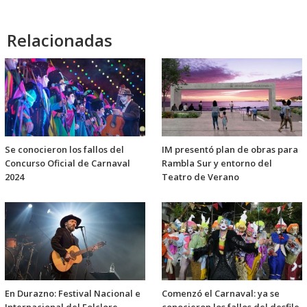
Relacionadas
Se conocieron los fallos del
IM presentó plan de obras para
Concurso Oficial de Carnaval
Rambla Sur y entorno del
2024
Teatro de Verano
En Durazno: Festival Nacional e
Comenzó el Carnaval: ya se