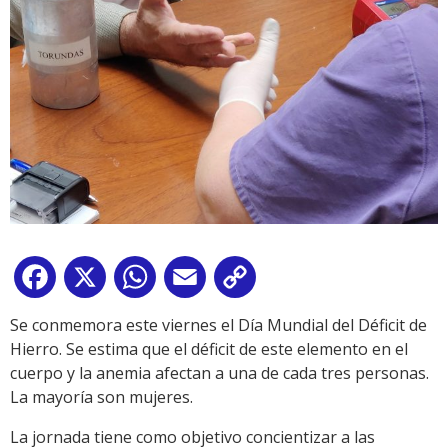
Facebook
X
WhatsApp
Email
Copy
Link
Se conmemora este viernes el Día Mundial del Déficit de
Hierro. Se estima que el déficit de este elemento en el
cuerpo y la anemia afectan a una de cada tres personas.
La mayoría son mujeres.
La jornada tiene como objetivo concientizar a las