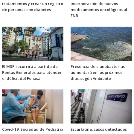
tratamientos y crear un registro
incorporación de nuevos
de personas con diabetes
medicamentos oncológicos al
FNR
El MSP recurrirá a partida de
Presencia de cianobacterias
Rentas Generales para atender
aumentará en los próximos
el déficit del Fonasa
días, según Ambiente
Covid-19: Sociedad de Pediatría
Escarlatina: casos detectados