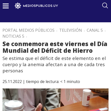
PORTAL MEDIOS PÚBLICOS
.
TELEVISIÓN
.
CANAL 5
.
NOTICIAS 5
.
Se conmemora este viernes el Día
Mundial del Déficit de Hierro
Se estima que el déficit de este elemento en el
cuerpo y la anemia afectan a una de cada tres
personas
25.11.2022 |
tiempo de lectura:
< 1
minuto