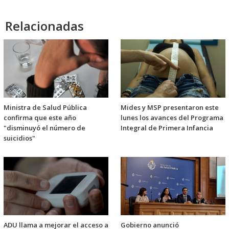
Relacionadas
Ministra de Salud Pública
Mides y MSP presentaron este
confirma que este año
lunes los avances del Programa
"disminuyó el número de
Integral de Primera Infancia
suicidios"
ADU llama a mejorar el acceso a
Gobierno anunció