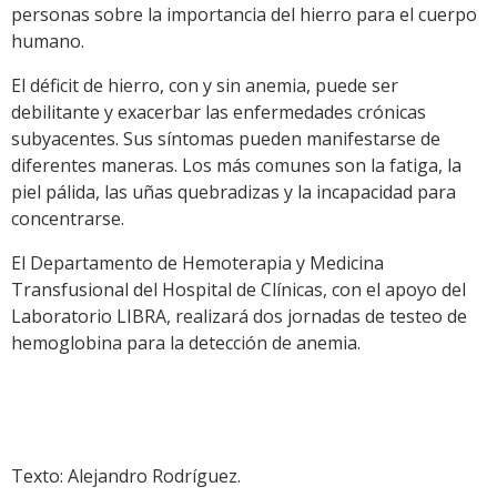
personas sobre la importancia del hierro para el cuerpo
humano.
El déficit de hierro, con y sin anemia, puede ser
debilitante y exacerbar las enfermedades crónicas
subyacentes. Sus síntomas pueden manifestarse de
diferentes maneras. Los más comunes son la fatiga, la
piel pálida, las uñas quebradizas y la incapacidad para
concentrarse.
El Departamento de Hemoterapia y Medicina
Transfusional del Hospital de Clínicas, con el apoyo del
Laboratorio LIBRA, realizará dos jornadas de testeo de
hemoglobina para la detección de anemia.
Texto: Alejandro Rodríguez.