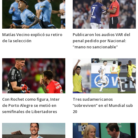
Matías Vecino explicó su retiro
Publicaron los audios VAR del
de la selección
penal pedido por Nacional:
"mano no sancionable"
Con Rochet como figura, Inter
Tres sudamericanos
de Porto Alegre se metió en
“sobreviven” en el Mundial sub
semifinales de Libertadores
20