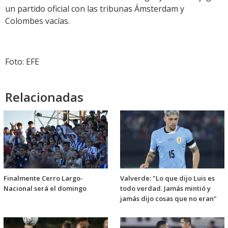
un partido oficial con las tribunas Ámsterdam y
Colombes vacías.
Foto: EFE
Relacionadas
Finalmente Cerro Largo-
Valverde: "Lo que dijo Luis es
Nacional será el domingo
todo verdad. Jamás mintió y
jamás dijo cosas que no eran"