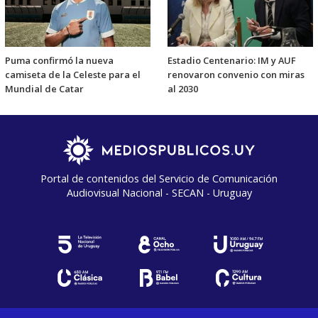
Puma confirmó la nueva
Estadio Centenario: IM y AUF
camiseta de la Celeste para el
renovaron convenio con miras
Mundial de Catar
al 2030
Portal de contenidos del Servicio de Comunicación
Audiovisual Nacional - SECAN - Uruguay