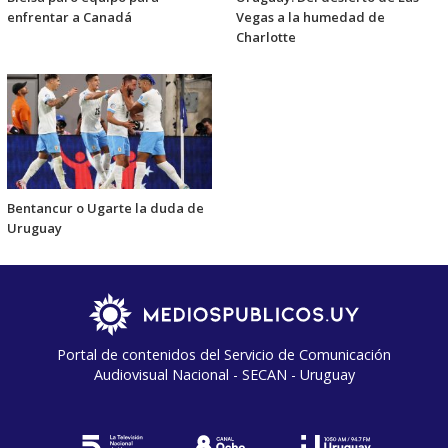
enfrentar a Canadá
Vegas a la humedad de
Charlotte
Bentancur o Ugarte la duda de
Uruguay
Portal de contenidos del Servicio de Comunicación
Audiovisual Nacional - SECAN - Uruguay