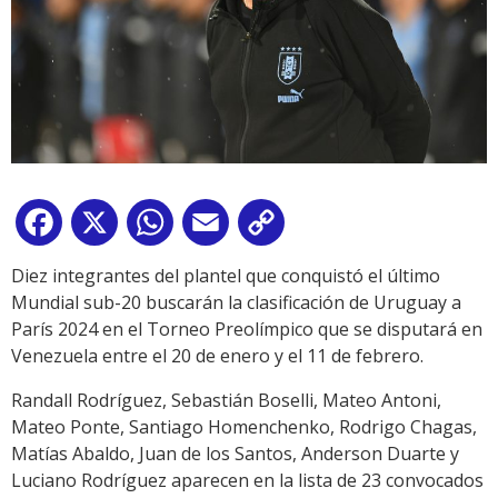
Facebook
X
WhatsApp
Email
Copy
Link
Diez integrantes del plantel que conquistó el último
Mundial sub-20 buscarán la clasificación de Uruguay a
París 2024 en el Torneo Preolímpico que se disputará en
Venezuela entre el 20 de enero y el 11 de febrero.
Randall Rodríguez, Sebastián Boselli, Mateo Antoni,
Mateo Ponte, Santiago Homenchenko, Rodrigo Chagas,
Matías Abaldo, Juan de los Santos, Anderson Duarte y
Luciano Rodríguez aparecen en la lista de 23 convocados