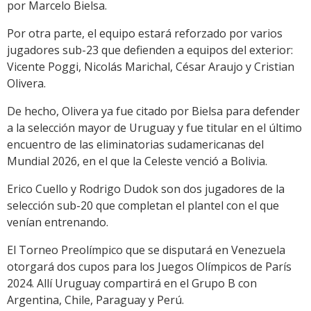
por Marcelo Bielsa.
Por otra parte, el equipo estará reforzado por varios
jugadores sub-23 que defienden a equipos del exterior:
Vicente Poggi, Nicolás Marichal, César Araujo y Cristian
Olivera.
De hecho, Olivera ya fue citado por Bielsa para defender
a la selección mayor de Uruguay y fue titular en el último
encuentro de las eliminatorias sudamericanas del
Mundial 2026, en el que la Celeste venció a Bolivia.
Erico Cuello y Rodrigo Dudok son dos jugadores de la
selección sub-20 que completan el plantel con el que
venían entrenando.
El Torneo Preolímpico que se disputará en Venezuela
otorgará dos cupos para los Juegos Olímpicos de París
2024. Allí Uruguay compartirá en el Grupo B con
Argentina, Chile, Paraguay y Perú.