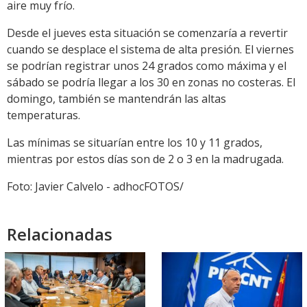
aire muy frío.
Desde el jueves esta situación se comenzaría a revertir
cuando se desplace el sistema de alta presión. El viernes
se podrían registrar unos 24 grados como máxima y el
sábado se podría llegar a los 30 en zonas no costeras. El
domingo, también se mantendrán las altas
temperaturas.
Las mínimas se situarían entre los 10 y 11 grados,
mientras por estos días son de 2 o 3 en la madrugada.
Foto: Javier Calvelo - adhocFOTOS/
Relacionadas