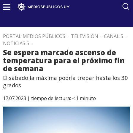
PORTAL MEDIOS PÚBLICOS
.
TELEVISIÓN
.
CANAL 5
.
NOTICIAS 5
.
Se espera marcado ascenso de
temperatura para el próximo fin
de semana
El sábado la máxima podría trepar hasta los 30
grados
17.07.2023 |
tiempo de lectura:
< 1
minuto