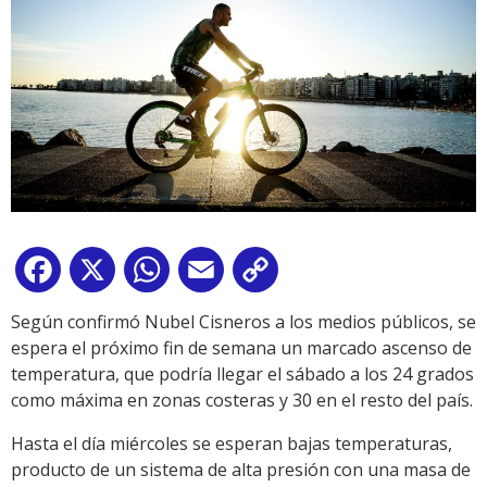
Facebook
X
WhatsApp
Email
Copy
Link
Según confirmó Nubel Cisneros a los medios públicos, se
espera el próximo fin de semana un marcado ascenso de
temperatura, que podría llegar el sábado a los 24 grados
como máxima en zonas costeras y 30 en el resto del país.
Hasta el día miércoles se esperan bajas temperaturas,
producto de un sistema de alta presión con una masa de