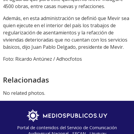
4500 obras, entre casas nuevas y refacciones.
Además, en esta administración se definió que Mevir sea
quien ejecute en el interior del país los trabajos de
regularización de asentamientos y la refacción de
viviendas deterioradas que no cuentan con los servicios
básicos, dijo Juan Pablo Delgado, presidente de Mevir.
Foto: Ricardo Antúnez / Adhocfotos
Relacionadas
No related photos.
Portal de contenidos del Servicio de Comunicación
Audiovisual Nacional - SECAN - Uruguay