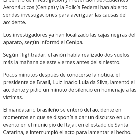
Aeronáuticos (Cenipa) y la Policía Federal han abierto
sendas investigaciones para averiguar las causas del
accidente.
Los investigadores ya han localizado las cajas negras del
aparato, según informó el Cenipa.
Según Flightradar, el avión había realizado dos vuelos
más la mañana de este viernes antes del siniestro.
Pocos minutos después de conocerse la noticia, el
presidente de Brasil, Luiz Inácio Lula da Silva, lamentó el
accidente y pidió un minuto de silencio en homenaje a las
víctimas.
El mandatario brasileño se enteró del accidente en
momentos en que se disponía a dar un discurso en un
evento en el municipio de Itajai, en el estado de Santa
Catarina, e interrumpió el acto para lamentar el hecho.