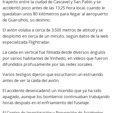
trayecto entre la ciudad de Cascavel y San Pablo y se
accidentó poco antes de las 13:25 hora local, cuando le
quedaban unos 80 kilómetros para llegar al aeropuerto
de Guarulhos, su destino.
El avión volaba a cerca de 3.500 metros de altitud y se
desplomó en cerca de un minuto, según datos de la web
especializada Flightradar.
La caída en vertical fue filmada desde diversos ángulos
por varios habitantes de Vinhedo, en vídeos que fueron
difundidos profusamente por las redes sociales.
Varios testigos dijeron que escucharon un estruendo
antes de ver la caída del avión.
El accidente desencadenó un incendio que ya ha sido
apagado, aunque los bomberos continuaban trabajando
horas después en el enfriamiento del fuselaje.
El Centro de Investigación y Prevención de Accidentes