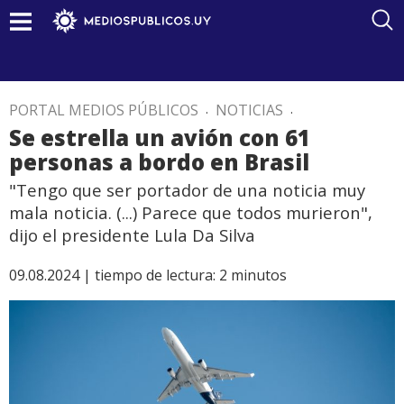
PORTAL MEDIOS PÚBLICOS
.
NOTICIAS
.
Se estrella un avión con 61
personas a bordo en Brasil
"Tengo que ser portador de una noticia muy
mala noticia. (...) Parece que todos murieron",
dijo el presidente Lula Da Silva
09.08.2024 |
tiempo de lectura:
2
minutos