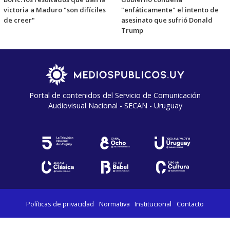
victoria a Maduro "son difíciles
"enfáticamente" el intento de
de creer"
asesinato que sufrió Donald
Trump
Portal de contenidos del Servicio de Comunicación
Audiovisual Nacional - SECAN - Uruguay
Políticas de privacidad
Normativa
Institucional
Contacto