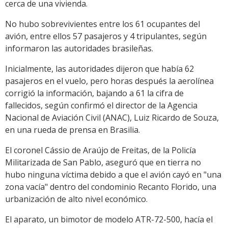
cerca de una vivienda.
No hubo sobrevivientes entre los 61 ocupantes del
avión, entre ellos 57 pasajeros y 4 tripulantes, según
informaron las autoridades brasileñas.
Inicialmente, las autoridades dijeron que había 62
pasajeros en el vuelo, pero horas después la aerolínea
corrigió la información, bajando a 61 la cifra de
fallecidos, según confirmó el director de la Agencia
Nacional de Aviación Civil (ANAC), Luiz Ricardo de Souza,
en una rueda de prensa en Brasilia.
El coronel Cássio de Araújo de Freitas, de la Policía
Militarizada de San Pablo, aseguró que en tierra no
hubo ninguna víctima debido a que el avión cayó en "una
zona vacía" dentro del condominio Recanto Florido, una
urbanización de alto nivel económico.
El aparato, un bimotor de modelo ATR-72-500, hacía el