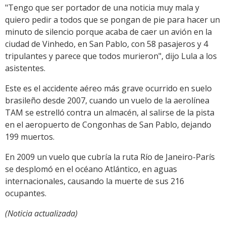
"Tengo que ser portador de una noticia muy mala y
quiero pedir a todos que se pongan de pie para hacer un
minuto de silencio porque acaba de caer un avión en la
ciudad de Vinhedo, en San Pablo, con 58 pasajeros y 4
tripulantes y parece que todos murieron", dijo Lula a los
asistentes.
Este es el accidente aéreo más grave ocurrido en suelo
brasileño desde 2007, cuando un vuelo de la aerolínea
TAM se estrelló contra un almacén, al salirse de la pista
en el aeropuerto de Congonhas de San Pablo, dejando
199 muertos.
En 2009 un vuelo que cubría la ruta Río de Janeiro-París
se desplomó en el océano Atlántico, en aguas
internacionales, causando la muerte de sus 216
ocupantes.
(Noticia actualizada)