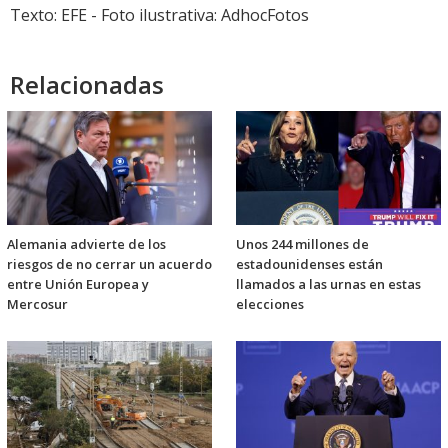
Texto: EFE - Foto ilustrativa: AdhocFotos
Relacionadas
Alemania advierte de los
Unos 244 millones de
riesgos de no cerrar un acuerdo
estadounidenses están
entre Unión Europea y
llamados a las urnas en estas
Mercosur
elecciones