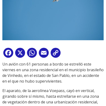
Facebook
X
WhatsApp
Email
Copy
Link
Un avión con 61 personas a bordo se estrelló este
viernes en una zona residencial en el municipio brasileño
de Vinhedo, en el estado de San Pablo, en un accidente
en el que no hubo supervivientes.
El aparato, de la aerolínea Voepass, cayó en vertical,
girando sobre sí mismo, hasta estrellarse en una zona
de vegetación dentro de una urbanización residencial,