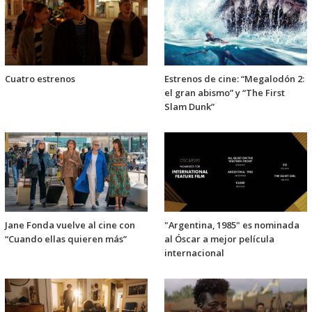
Cuatro estrenos
Estrenos de cine: “Megalodón 2:
el gran abismo” y “The First
Slam Dunk”
Jane Fonda vuelve al cine con
"Argentina, 1985" es nominada
“Cuando ellas quieren más”
al Óscar a mejor película
internacional