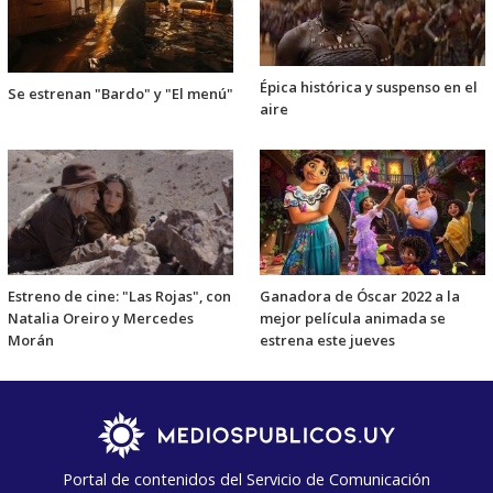
Épica histórica y suspenso en el
Se estrenan "Bardo" y "El menú"
aire
Estreno de cine: "Las Rojas", con
Ganadora de Óscar 2022 a la
Natalia Oreiro y Mercedes
mejor película animada se
Morán
estrena este jueves
Portal de contenidos del Servicio de Comunicación