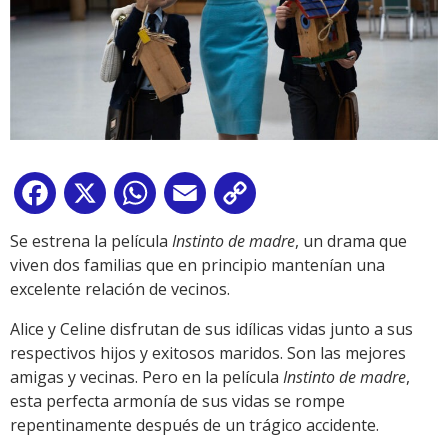
Facebook
X
WhatsApp
Email
Copy
Link
Se estrena la película
Instinto de madre
, un drama que
viven dos familias que en principio mantenían una
excelente relación de vecinos.
Alice y Celine disfrutan de sus idílicas vidas junto a sus
respectivos hijos y exitosos maridos. Son las mejores
amigas y vecinas. Pero en la película
Instinto de madre
,
esta perfecta armonía de sus vidas se rompe
repentinamente después de un trágico accidente.