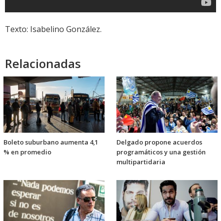
Texto: Isabelino González.
Relacionadas
Boleto suburbano aumenta 4,1
Delgado propone acuerdos
% en promedio
programáticos y una gestión
multipartidaria