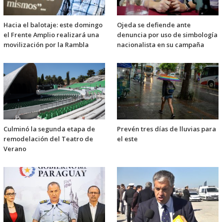
Hacia el balotaje: este domingo
Ojeda se defiende ante
el Frente Amplio realizará una
denuncia por uso de simbología
movilización por la Rambla
nacionalista en su campaña
Culminó la segunda etapa de
Prevén tres días de lluvias para
remodelación del Teatro de
el este
Verano