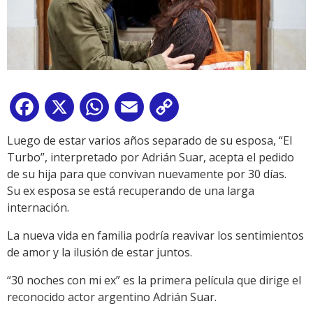
Facebook
X
WhatsApp
Email
Copy
Link
Luego de estar varios años separado de su esposa, “El
Turbo”, interpretado por Adrián Suar, acepta el pedido
de su hija para que convivan nuevamente por 30 días.
Su ex esposa se está recuperando de una larga
internación.
La nueva vida en familia podría reavivar los sentimientos
de amor y la ilusión de estar juntos.
“30 noches con mi ex” es la primera película que dirige el
reconocido actor argentino Adrián Suar.