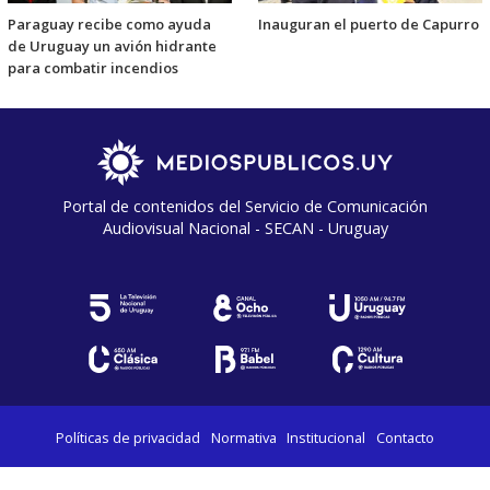
Paraguay recibe como ayuda
Inauguran el puerto de Capurro
de Uruguay un avión hidrante
para combatir incendios
Portal de contenidos del Servicio de Comunicación
Audiovisual Nacional - SECAN - Uruguay
Políticas de privacidad
Normativa
Institucional
Contacto