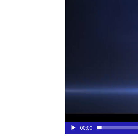
00:00