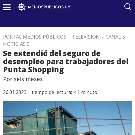
PORTAL MEDIOS PÚBLICOS
.
TELEVISIÓN
.
CANAL 5
.
NOTICIAS 5
.
Se extendió del seguro de
desempleo para trabajadores del
Punta Shopping
Por seis meses
26.01.2023 |
tiempo de lectura:
< 1
minuto