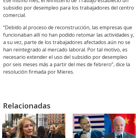
Ese mismo mes, el Ministerio de Trabajo estableció un
subsidio por desempleo para los trabajadores del centro
comercial.
“Debido al proceso de reconstrucción, las empresas que
funcionaban allí no han podido retomar las actividades y,
a su vez, parte de los trabajadores afectados aún no se
han reintegrado al mercado laboral. Por tal motivo, es
necesario extender el uso del subsidio por desempleo
por seis meses más a partir del mes de febrero”, dice la
resolución firmada por Mieres.
Relacionadas