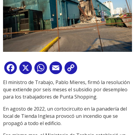
Facebook
X
WhatsApp
Email
Copy
Link
El ministro de Trabajo, Pablo Mieres, firmó la resolución
que extiende por seis meses el subsidio por desempleo
para los trabajadores de Punta Shopping.
En agosto de 2022, un cortocircuito en la panadería del
local de Tienda Inglesa provocó un incendio que se
propagó a todo el edificio.