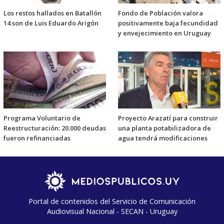
Los restos hallados en Batallón
Fondo de Población valora
14 son de Luis Eduardo Arigón
positivamente baja fecundidad
y envejecimiento en Uruguay
Programa Voluntario de
Proyecto Arazatí para construir
Reestructuración: 20.000 deudas
una planta potabilizadora de
fueron refinanciadas
agua tendrá modificaciones
Portal de contenidos del Servicio de Comunicación
Audiovisual Nacional - SECAN - Uruguay