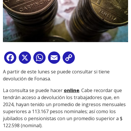
Facebook
X
WhatsApp
Email
Copy
Link
A partir de este lunes se puede consultar si tiene
devolución de Fonasa.
La consulta se puede hacer
online
. Cabe recordar que
tendrán acceso a devolución los trabajadores que, en
2024, hayan tenido un promedio de ingresos mensuales
superiores a 113.167 pesos nominales; así como los
jubilados o pensionistas con un promedio superior a $
122.598 (nominal).