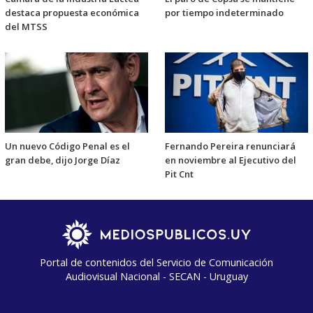
destaca propuesta económica
por tiempo indeterminado
del MTSS
Un nuevo Código Penal es el
Fernando Pereira renunciará
gran debe, dijo Jorge Díaz
en noviembre al Ejecutivo del
Pit Cnt
Portal de contenidos del Servicio de Comunicación
Audiovisual Nacional - SECAN - Uruguay