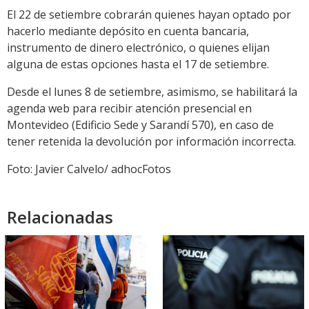
El 22 de setiembre cobrarán quienes hayan optado por
hacerlo mediante depósito en cuenta bancaria,
instrumento de dinero electrónico, o quienes elijan
alguna de estas opciones hasta el 17 de setiembre.
Desde el lunes 8 de setiembre, asimismo, se habilitará la
agenda web para recibir atención presencial en
Montevideo (Edificio Sede y Sarandí 570), en caso de
tener retenida la devolución por información incorrecta.
Foto: Javier Calvelo/ adhocFotos
Relacionadas