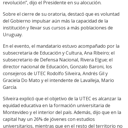
revolución”, dijo el Presidente en su alocución.
Sobre el cierre de su oratoria, destacó que es voluntad
del Gobierno impulsar aún más la capacidad de la
institución y llevar sus cursos a más poblaciones de
Uruguay.
En el evento, el mandatario estuvo acompañado por la
subsecretaria de Educación y Cultura, Ana Ribeiro; el
subsecretario de Defensa Nacional, Rivera Elgue; el
director nacional de Educación, Gonzalo Baroni, los
consejeros de UTEC Rodolfo Silveira, Andrés Gil y
Graciela Do Mato y el intendente de Lavalleja, Mario
García.
Silveira explicó que el objetivo de la UTEC es alcanzar la
equidad educativa en la formación universitaria de
Montevideo y el interior del país. Además, dijo que en la
capital hay un 26% de jóvenes con estudios
universitarios, mientras que en el resto del territorio no