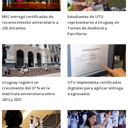
MEC entregó certificados de
Estudiantes de UTU
reconocimiento universitario a
representaron a Uruguay en
225 docentes
Torneo de Asadores y
Parrilleros
Uruguay registró un
UTU implementa certificados
crecimiento del 37 % en la
digitales para agilizar entrega
matrícula universitaria entre
a egresados
2012 y 2021