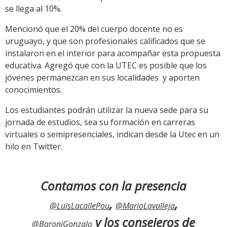
se llega al 10%.
Mencionó que el 20% del cuerpo docente no es
uruguayo, y que son profesionales calificados que se
instalaron en el interior para acompañar esta propuesta
educativa. Agregó que con la UTEC es posible que los
jóvenes permanezcan en sus localidades y aporten
conocimientos.
Los estudiantes podrán utilizar la nueva sede para su
jornada de estudios, sea su formación en carreras
virtuales o semipresenciales, indican desde la Utec en un
hilo en Twitter.
Contamos con la presencia
,
,
@LuisLacallePou
@MarioLavalleja
y los consejeros de
@BaroniGonzalo