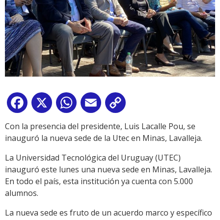
Facebook
X
WhatsApp
Email
Copy
Link
Con la presencia del presidente, Luis Lacalle Pou, se
inauguró la nueva sede de la Utec en Minas, Lavalleja.
La Universidad Tecnológica del Uruguay (UTEC)
inauguró este lunes una nueva sede en Minas, Lavalleja.
En todo el país, esta institución ya cuenta con 5.000
alumnos.
La nueva sede es fruto de un acuerdo marco y específico