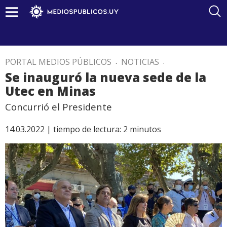
PORTAL MEDIOS PÚBLICOS
.
NOTICIAS
.
Se inauguró la nueva sede de la
Utec en Minas
Concurrió el Presidente
14.03.2022 |
tiempo de lectura:
2
minutos