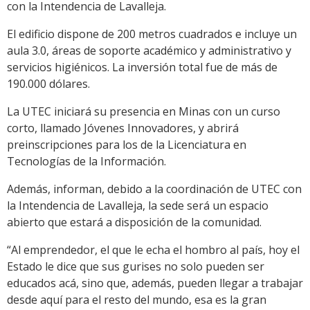
con la Intendencia de Lavalleja.
El edificio dispone de 200 metros cuadrados e incluye un
aula 3.0, áreas de soporte académico y administrativo y
servicios higiénicos. La inversión total fue de más de
190.000 dólares.
La UTEC iniciará su presencia en Minas con un curso
corto, llamado Jóvenes Innovadores, y abrirá
preinscripciones para los de la Licenciatura en
Tecnologías de la Información.
Además, informan, debido a la coordinación de UTEC con
la Intendencia de Lavalleja, la sede será un espacio
abierto que estará a disposición de la comunidad.
“Al emprendedor, el que le echa el hombro al país, hoy el
Estado le dice que sus gurises no solo pueden ser
educados acá, sino que, además, pueden llegar a trabajar
desde aquí para el resto del mundo, esa es la gran