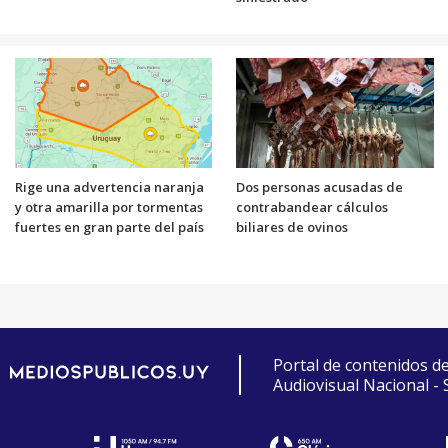
Rige una advertencia naranja
Dos personas acusadas de
y otra amarilla por tormentas
contrabandear cálculos
fuertes en gran parte del país
biliares de ovinos
Portal de contenidos d
Audiovisual Nacional -