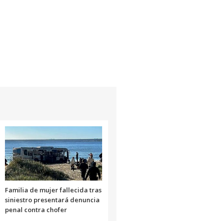
Familia de mujer fallecida tras
siniestro presentará denuncia
penal contra chofer