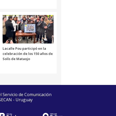
Lacalle Pou participó en la
celebración de los 150 años de
Solís de Mataojo
el Servicio de Comunicación
 SECAN - Uruguay