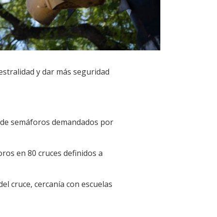
iestralidad y dar más seguridad
dad de semáforos demandados por
ros en 80 cruces definidos a
 del cruce, cercanía con escuelas