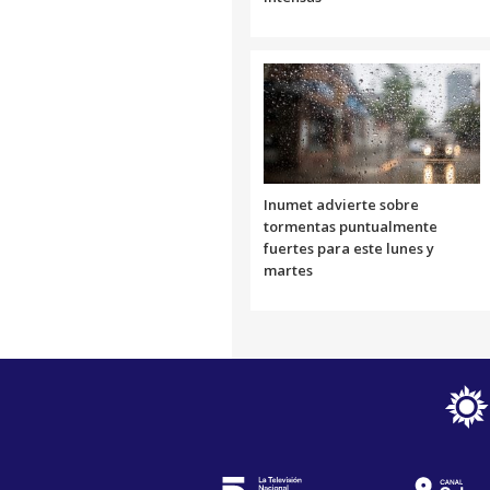
Inumet advierte sobre
tormentas puntualmente
fuertes para este lunes y
martes