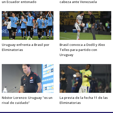
un Ecuador entonado
cabeza ante Venezuela
Uruguay enfrenta a Brasil por
Brasil convoca a Dodô y Alex
Eliminatorias
Telles para partido con
Uruguay
Néstor Lorenzo: Uruguay "es un
La previa de la fecha 11 de las
rival de cuidado"
Eliminatorias