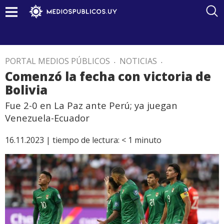
PORTAL MEDIOS PÚBLICOS
.
NOTICIAS
.
Comenzó la fecha con victoria de
Bolivia
Fue 2-0 en La Paz ante Perú; ya juegan
Venezuela-Ecuador
16.11.2023 |
tiempo de lectura:
< 1
minuto