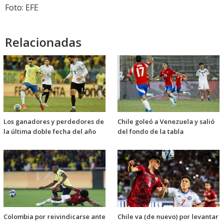
Foto: EFE
Relacionadas
Los ganadores y perdedores de
Chile goleó a Venezuela y salió
la última doble fecha del año
del fondo de la tabla
Colombia por reivindicarse ante
Chile va (de nuevo) por levantar