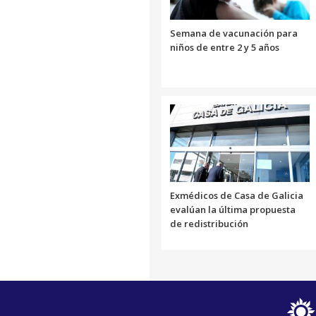
Semana de vacunación para
niños de entre 2 y 5 años
Exmédicos de Casa de Galicia
evalúan la última propuesta
de redistribución