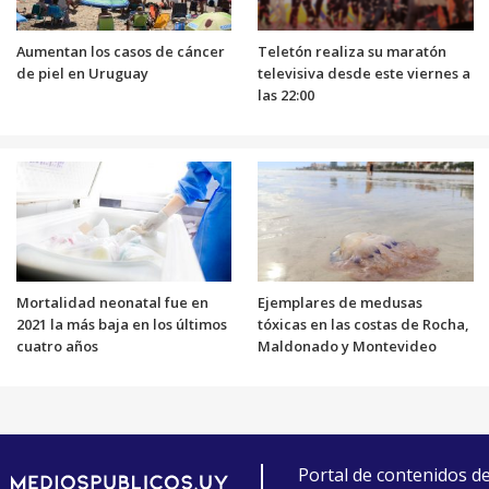
Aumentan los casos de cáncer
Teletón realiza su maratón
de piel en Uruguay
televisiva desde este viernes a
las 22:00
Mortalidad neonatal fue en
Ejemplares de medusas
2021 la más baja en los últimos
tóxicas en las costas de Rocha,
cuatro años
Maldonado y Montevideo
Portal de contenidos d