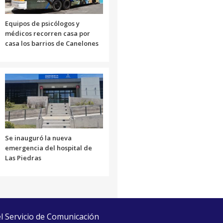
Equipos de psicólogos y
médicos recorren casa por
casa los barrios de Canelones
Se inauguró la nueva
emergencia del hospital de
Las Piedras
el Servicio de Comunicación