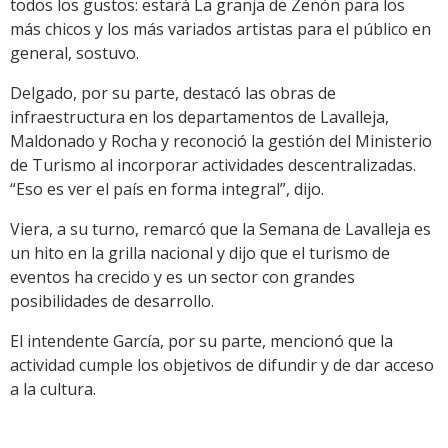
todos los gustos: estará La granja de Zenón para los
más chicos y los más variados artistas para el público en
general, sostuvo.
Delgado, por su parte, destacó las obras de
infraestructura en los departamentos de Lavalleja,
Maldonado y Rocha y reconoció la gestión del Ministerio
de Turismo al incorporar actividades descentralizadas.
“Eso es ver el país en forma integral”, dijo.
Viera, a su turno, remarcó que la Semana de Lavalleja es
un hito en la grilla nacional y dijo que el turismo de
eventos ha crecido y es un sector con grandes
posibilidades de desarrollo.
El intendente García, por su parte, mencionó que la
actividad cumple los objetivos de difundir y de dar acceso
a la cultura.