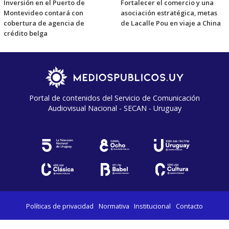
Inversión en el Puerto de
Fortalecer el comercio y una
Montevideo contará con
asociación estratégica, metas
cobertura de agencia de
de Lacalle Pou en viaje a China
crédito belga
Portal de contenidos del Servicio de Comunicación
Audiovisual Nacional - SECAN - Uruguay
Políticas de privacidad
Normativa
Institucional
Contacto