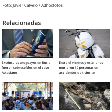
Foto: Javier Calvelo / Adhocfotos
Relacionadas
Excónsules uruguayos en Rusia
Entre el viernes y este lunes
fueron sobreseídos en el caso
murieron 10 personas en
Astesiano
accidentes de tránsito