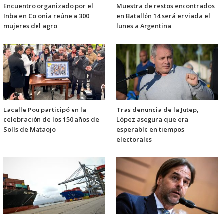
Encuentro organizado por el
Muestra de restos encontrados
Inba en Colonia reúne a 300
en Batallón 14 será enviada el
mujeres del agro
lunes a Argentina
Lacalle Pou participó en la
Tras denuncia de la Jutep,
celebración de los 150 años de
López asegura que era
Solís de Mataojo
esperable en tiempos
electorales