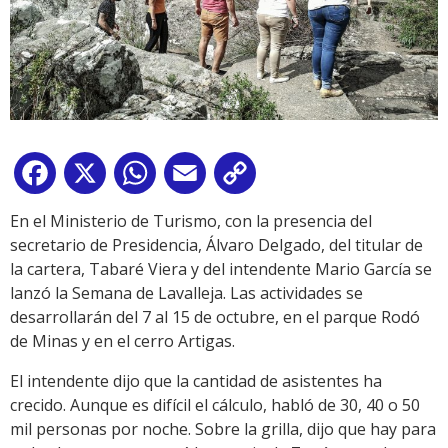
Facebook
X
WhatsApp
Email
Copy
Link
En el Ministerio de Turismo, con la presencia del
secretario de Presidencia, Álvaro Delgado, del titular de
la cartera, Tabaré Viera y del intendente Mario García se
lanzó la Semana de Lavalleja. Las actividades se
desarrollarán del 7 al 15 de octubre, en el parque Rodó
de Minas y en el cerro Artigas.
El intendente dijo que la cantidad de asistentes ha
crecido. Aunque es difícil el cálculo, habló de 30, 40 o 50
mil personas por noche. Sobre la grilla, dijo que hay para