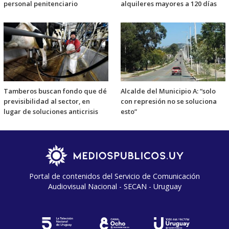
personal penitenciario
alquileres mayores a 120 días
Tamberos buscan fondo que dé
Alcalde del Municipio A: “solo
previsibilidad al sector, en
con represión no se soluciona
lugar de soluciones anticrisis
esto”
Portal de contenidos del Servicio de Comunicación
Audiovisual Nacional - SECAN - Uruguay