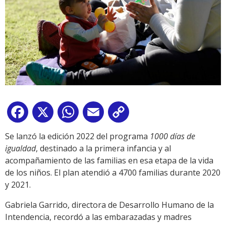
Facebook
X
WhatsApp
Email
Copy
Link
Se lanzó la edición 2022 del programa
1000 días de
igualdad
, destinado a la primera infancia y al
acompañamiento de las familias en esa etapa de la vida
de los niños. El plan atendió a 4700 familias durante 2020
y 2021.
Gabriela Garrido, directora de Desarrollo Humano de la
Intendencia, recordó a las embarazadas y madres