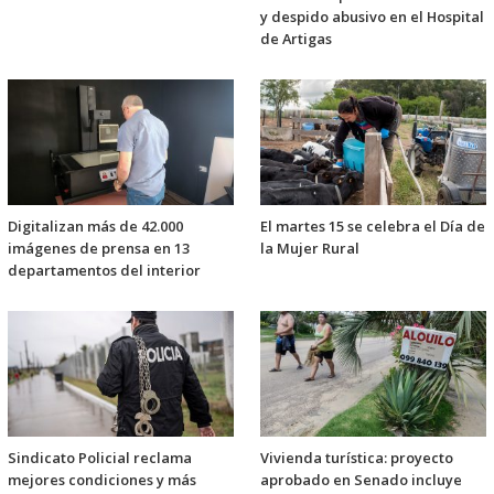
y despido abusivo en el Hospital
de Artigas
Digitalizan más de 42.000
El martes 15 se celebra el Día de
imágenes de prensa en 13
la Mujer Rural
departamentos del interior
Sindicato Policial reclama
Vivienda turística: proyecto
mejores condiciones y más
aprobado en Senado incluye