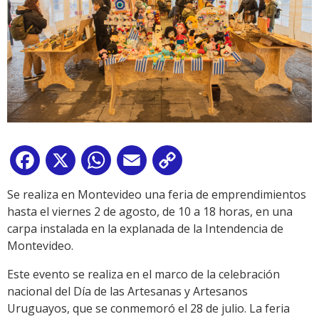
Facebook
X
WhatsApp
Email
Copy
Link
Se realiza en Montevideo una feria de emprendimientos
hasta el viernes 2 de agosto, de 10 a 18 horas, en una
carpa instalada en la explanada de la Intendencia de
Montevideo.
Este evento se realiza en el marco de la celebración
nacional del Día de las Artesanas y Artesanos
Uruguayos, que se conmemoró el 28 de julio. La feria