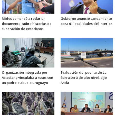
Mides comenzó a rodar un
Gobierno anunció saneamiento
documental sobre historias de
para 61 localidades del interior
superación de exreclusos
Organización integrada por
Evaluación del puente de La
Astesiano vinculaba a rusos con
Barra será de alto nivel, dijo
un padre o abuelo uruguayo
Antía