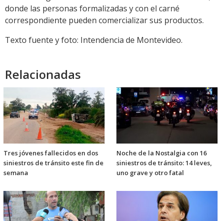
donde las personas formalizadas y con el carné
correspondiente pueden comercializar sus productos.
Texto fuente y foto: Intendencia de Montevideo.
Relacionadas
Tres jóvenes fallecidos en dos
Noche de la Nostalgia con 16
siniestros de tránsito este fin de
siniestros de tránsito: 14 leves,
semana
uno grave y otro fatal