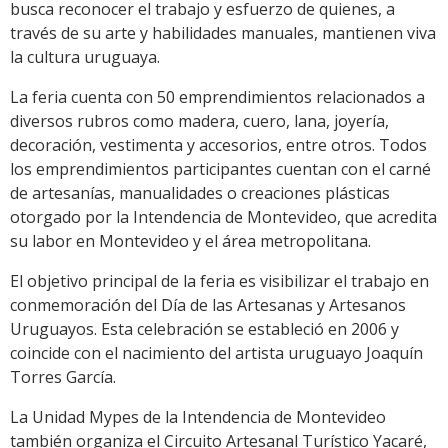
busca reconocer el trabajo y esfuerzo de quienes, a
través de su arte y habilidades manuales, mantienen viva
la cultura uruguaya.
La feria cuenta con 50 emprendimientos relacionados a
diversos rubros como madera, cuero, lana, joyería,
decoración, vestimenta y accesorios, entre otros. Todos
los emprendimientos participantes cuentan con el carné
de artesanías, manualidades o creaciones plásticas
otorgado por la Intendencia de Montevideo, que acredita
su labor en Montevideo y el área metropolitana.
El objetivo principal de la feria es visibilizar el trabajo en
conmemoración del Día de las Artesanas y Artesanos
Uruguayos. Esta celebración se estableció en 2006 y
coincide con el nacimiento del artista uruguayo Joaquín
Torres García.
La Unidad Mypes de la Intendencia de Montevideo
también organiza el Circuito Artesanal Turístico Yacaré,