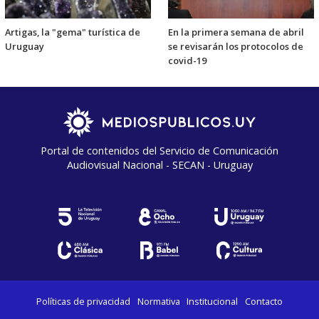
Artigas, la "gema" turística de
En la primera semana de abril
Uruguay
se revisarán los protocolos de
covid-19
Portal de contenidos del Servicio de Comunicación
Audiovisual Nacional - SECAN - Uruguay
Políticas de privacidad
Normativa
Institucional
Contacto