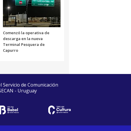
Comenzó la operativa de
descarga en la nueva
Terminal Pesquera de
Capurro
el Servicio de Comunicación
 SECAN - Uruguay