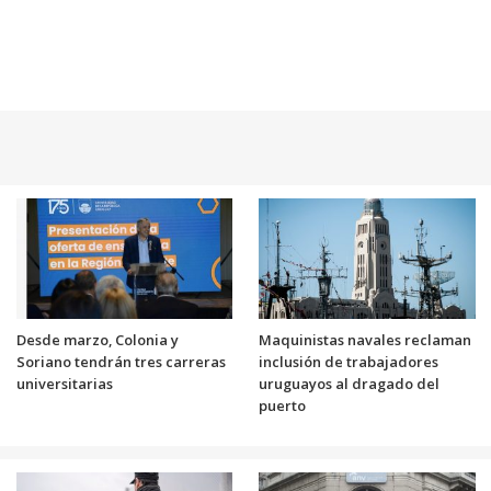
Desde marzo, Colonia y
Maquinistas navales reclaman
Soriano tendrán tres carreras
inclusión de trabajadores
universitarias
uruguayos al dragado del
puerto