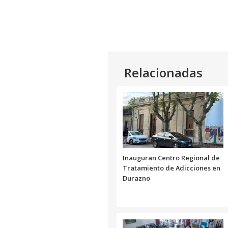
Relacionadas
Inauguran Centro Regional de
Tratamiento de Adicciones en
Durazno