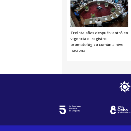
Treinta años después: entró en
vigencia el registro
bromatológico común a nivel
nacional