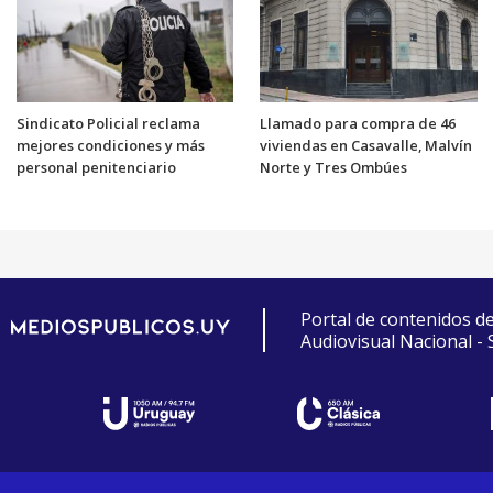
Sindicato Policial reclama
Llamado para compra de 46
mejores condiciones y más
viviendas en Casavalle, Malvín
personal penitenciario
Norte y Tres Ombúes
Portal de contenidos d
Audiovisual Nacional -