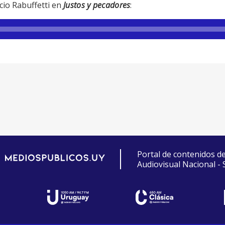
cio Rabuffetti en
Justos y pecadores
:
Portal de contenidos d
Audiovisual Nacional -