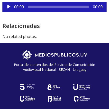
Reproductor
00:00
00:00
de
audio
Relacionadas
No related photos.
Portal de contenidos del Servicio de Comunicación
Audiovisual Nacional - SECAN - Uruguay