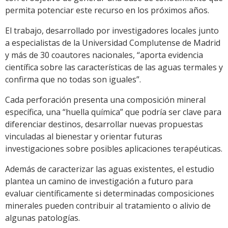
permita potenciar este recurso en los próximos años.
El trabajo, desarrollado por investigadores locales junto
a especialistas de la Universidad Complutense de Madrid
y más de 30 coautores nacionales, “aporta evidencia
científica sobre las características de las aguas termales y
confirma que no todas son iguales”.
Cada perforación presenta una composición mineral
específica, una “huella química” que podría ser clave para
diferenciar destinos, desarrollar nuevas propuestas
vinculadas al bienestar y orientar futuras
investigaciones sobre posibles aplicaciones terapéuticas.
Además de caracterizar las aguas existentes, el estudio
plantea un camino de investigación a futuro para
evaluar científicamente si determinadas composiciones
minerales pueden contribuir al tratamiento o alivio de
algunas patologías.