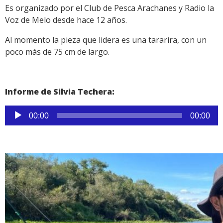
Es organizado por el Club de Pesca Arachanes y Radio la
Voz de Melo desde hace 12 años.
Al momento la pieza que lidera es una tararira, con un
poco más de 75 cm de largo.
Informe de Silvia Techera:
Reproductor
00:00
00:00
de
audio