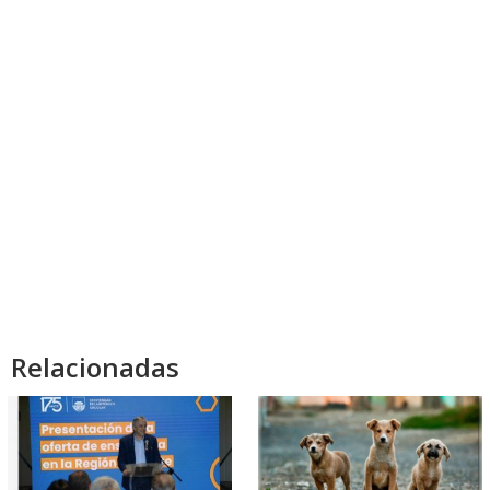
Relacionadas