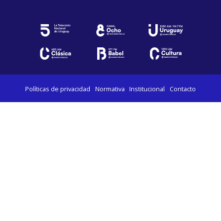
Políticas de privacidad
Normativa
Institucional
Contacto