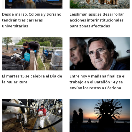
Desde marzo, Colonia y Soriano
Leishmaniasis: se desarrollan
tendrán tres carreras
acciones interinstitucionales
universitarias
para zonas afectadas
El martes 15 se celebra el Día de
Entre hoy y mañana finaliza el
la Mujer Rural
trabajo en el Batallón 14 y se
envían los restos a Córdoba