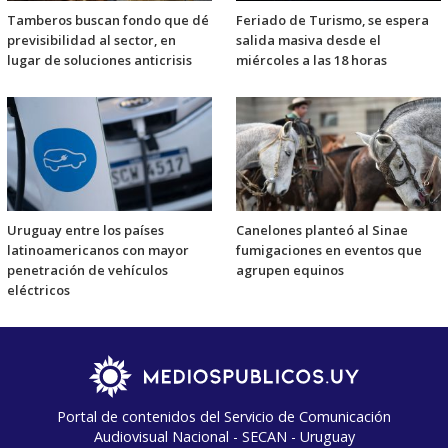
Tamberos buscan fondo que dé
Feriado de Turismo, se espera
previsibilidad al sector, en
salida masiva desde el
lugar de soluciones anticrisis
miércoles a las 18 horas
Uruguay entre los países
Canelones planteó al Sinae
latinoamericanos con mayor
fumigaciones en eventos que
penetración de vehículos
agrupen equinos
eléctricos
Portal de contenidos del Servicio de Comunicación
Audiovisual Nacional - SECAN - Uruguay