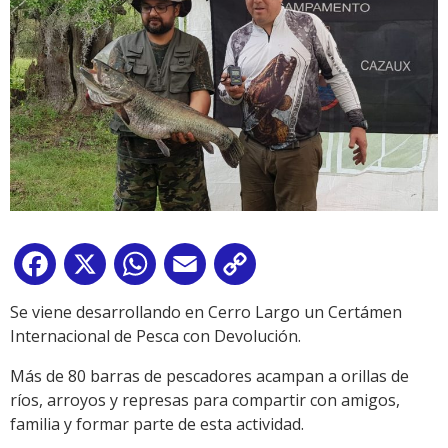
Facebook
X
WhatsApp
Email
Copy
Link
Se viene desarrollando en Cerro Largo un Certámen
Internacional de Pesca con Devolución.
Más de 80 barras de pescadores acampan a orillas de
ríos, arroyos y represas para compartir con amigos,
familia y formar parte de esta actividad.