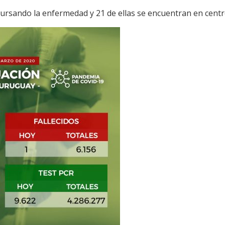
ursando la enfermedad y 21 de ellas se encuentran en centro