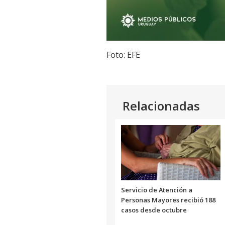
Foto: EFE
Relacionadas
Servicio de Atención a
Personas Mayores recibió 188
casos desde octubre