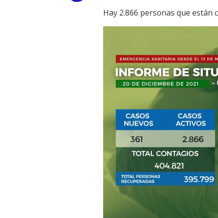
Hay 2.866 personas que están c
Link