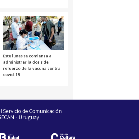
Este lunes se comienza a
administrar la dosis de
refuerzo de la vacuna contra
covid-19
el Servicio de Comunicación
 SECAN - Uruguay