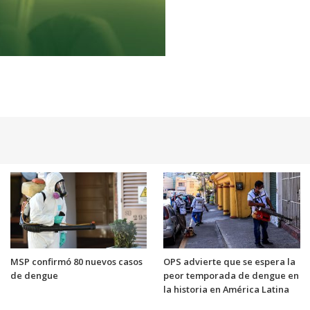
MSP confirmó 80 nuevos casos
OPS advierte que se espera la
de dengue
peor temporada de dengue en
la historia en América Latina