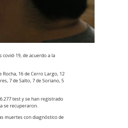
 covid-19, de acuerdo a la
 Rocha, 16 de Cerro Largo, 12
es, 7 de Salto, 7 de Soriano, 5
6.277 test y se han registrado
ya se recuperaron.
las muertes con diagnóstico de