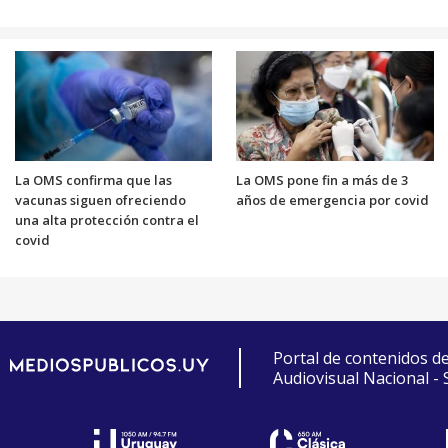
La OMS confirma que las
La OMS pone fin a más de 3
vacunas siguen ofreciendo
años de emergencia por covid
una alta protección contra el
covid
Portal de contenidos d
Audiovisual Nacional -