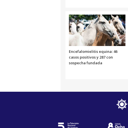
Encefalomielitis equina: 46
casos positivos y 287 con
sospecha fundada