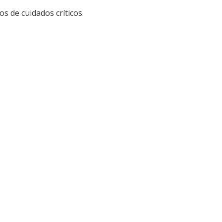
s de cuidados críticos.