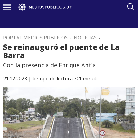
PORTAL MEDIOS PÚBLICOS
.
NOTICIAS
.
Se reinauguró el puente de La
Barra
Con la presencia de Enrique Antía
21.12.2023 |
tiempo de lectura:
< 1
minuto