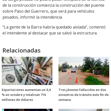
de la construcción comienza la construcción del puente
sobre Paso del Guerrero, que será para vehículos
pesados, informó la intendencia.
“La gente de la Barra habría quedado aislada”, comentó
el intendente al destacar que se salvó la estructura.
Relacionadas
Exportaciones aumentan un 0,4
Tres jóvenes fallecidos en dos
% en octubre y totalizan 716
siniestros de tránsito este fin de
millones de dólares
semana