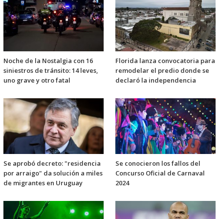
Noche de la Nostalgia con 16
Florida lanza convocatoria para
siniestros de tránsito: 14 leves,
remodelar el predio donde se
uno grave y otro fatal
declaró la independencia
Se aprobó decreto: "residencia
Se conocieron los fallos del
por arraigo" da solución a miles
Concurso Oficial de Carnaval
de migrantes en Uruguay
2024