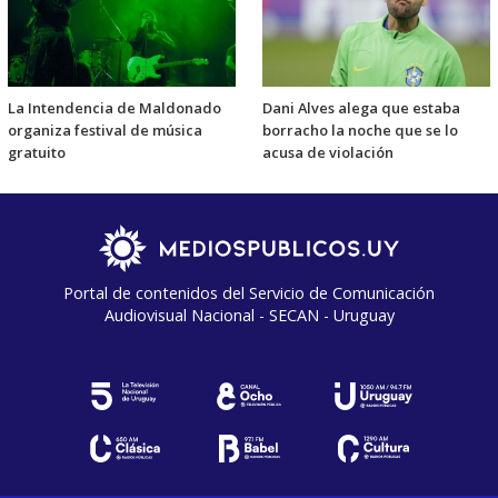
La Intendencia de Maldonado
Dani Alves alega que estaba
organiza festival de música
borracho la noche que se lo
gratuito
acusa de violación
Portal de contenidos del Servicio de Comunicación
Audiovisual Nacional - SECAN - Uruguay