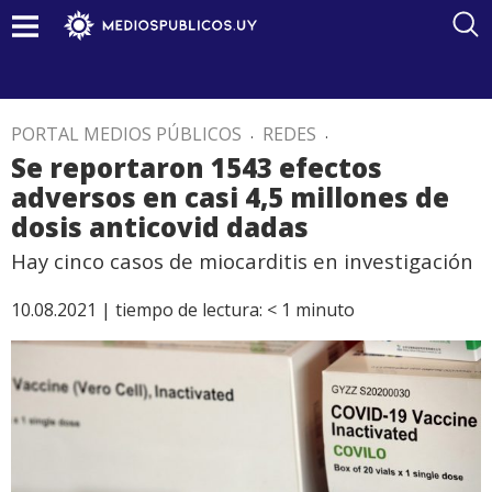
PORTAL MEDIOS PÚBLICOS
.
REDES
.
Se reportaron 1543 efectos
adversos en casi 4,5 millones de
dosis anticovid dadas
Hay cinco casos de miocarditis en investigación
10.08.2021 |
tiempo de lectura:
< 1
minuto