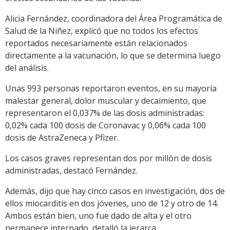
Alicia Fernández, coordinadora del Área Programática de
Salud de la Niñez, explicó que no todos los efectos
reportados necesariamente están relacionados
directamente a la vacunación, lo que se determina luego
del análisis.
Unas 993 personas reportaron eventos, en su mayoría
malestar general, dolor muscular y decaimiento, que
representaron el 0,037% de las dosis administradas:
0,02% cada 100 dosis de Coronavac y 0,06% cada 100
dosis de AstraZeneca y Pfizer.
Los casos graves representan dos por millón de dosis
administradas, destacó Fernández.
Además, dijo que hay cinco casos en investigación, dos de
ellos miocarditis en dos jóvenes, uno de 12 y otro de 14.
Ambos están bien, uno fue dado de alta y el otro
permanece internado, detalló la jerarca.