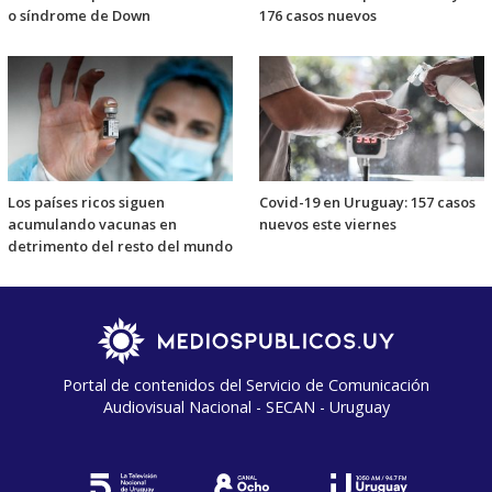
o síndrome de Down
176 casos nuevos
Los países ricos siguen
Covid-19 en Uruguay: 157 casos
acumulando vacunas en
nuevos este viernes
detrimento del resto del mundo
Portal de contenidos del Servicio de Comunicación
Audiovisual Nacional - SECAN - Uruguay