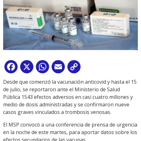
Facebook
X
WhatsApp
Email
Copy
Link
Desde que comenzó la vacunación anticovid y hasta el 15
de julio, se reportaron ante el Ministerio de Salud
Pública 1543 efectos adversos en casi cuatro millones y
medio de dosis administradas y se confirmaron nueve
casos graves vinculados a trombosis venosas.
El MSP convocó a una conferencia de prensa de urgencia
en la noche de este martes, para aportar datos sobre los
efectos secundarios de las vacunas.