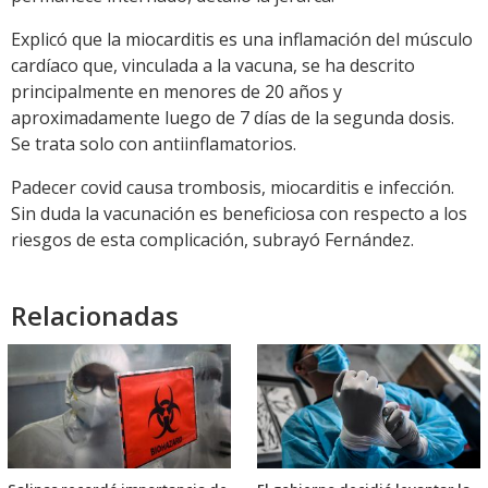
Explicó que la miocarditis es una inflamación del músculo
cardíaco que, vinculada a la vacuna, se ha descrito
principalmente en menores de 20 años y
aproximadamente luego de 7 días de la segunda dosis.
Se trata solo con antiinflamatorios.
Padecer covid causa trombosis, miocarditis e infección.
Sin duda la vacunación es beneficiosa con respecto a los
riesgos de esta complicación, subrayó Fernández.
Relacionadas