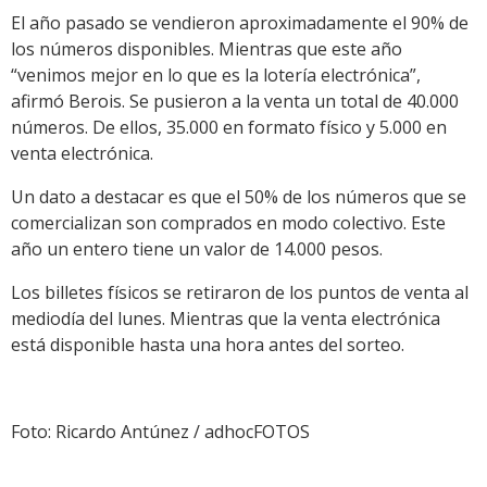
El año pasado se vendieron aproximadamente el 90% de
los números disponibles. Mientras que este año
“venimos mejor en lo que es la lotería electrónica”,
afirmó Berois. Se pusieron a la venta un total de 40.000
números. De ellos, 35.000 en formato físico y 5.000 en
venta electrónica.
Un dato a destacar es que el 50% de los números que se
comercializan son comprados en modo colectivo. Este
año un entero tiene un valor de 14.000 pesos.
Los billetes físicos se retiraron de los puntos de venta al
mediodía del lunes. Mientras que la venta electrónica
está disponible hasta una hora antes del sorteo.
Foto: Ricardo Antúnez / adhocFOTOS