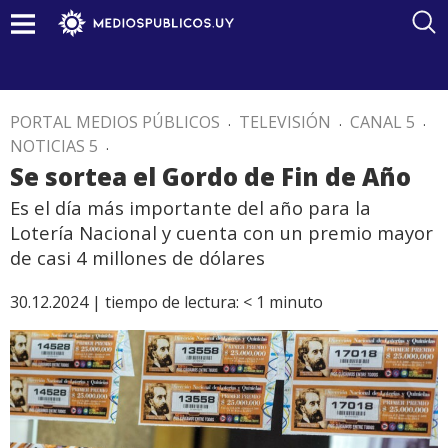
PORTAL MEDIOS PÚBLICOS
.
TELEVISIÓN
.
CANAL 5
.
NOTICIAS 5
.
Se sortea el Gordo de Fin de Año
Es el día más importante del año para la
Lotería Nacional y cuenta con un premio mayor
de casi 4 millones de dólares
30.12.2024 |
tiempo de lectura:
< 1
minuto