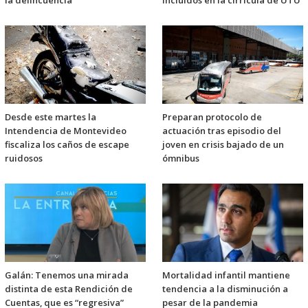
Desde este martes la
Preparan protocolo de
Intendencia de Montevideo
actuación tras episodio del
fiscaliza los caños de escape
joven en crisis bajado de un
ruidosos
ómnibus
Galán: Tenemos una mirada
Mortalidad infantil mantiene
distinta de esta Rendición de
tendencia a la disminución a
Cuentas, que es “regresiva”
pesar de la pandemia