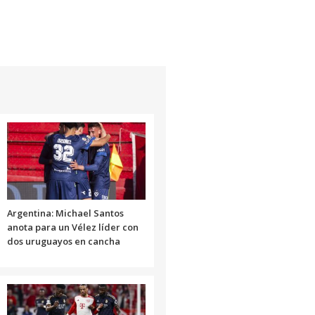
Argentina: Michael Santos
anota para un Vélez líder con
dos uruguayos en cancha