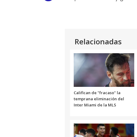
Link
Relacionadas
Califican de "fracaso" la
temprana eliminación del
Inter Miami de la MLS