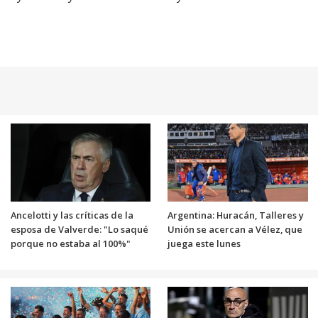
Ancelotti y las críticas de la
Argentina: Huracán, Talleres y
esposa de Valverde: "Lo saqué
Unión se acercan a Vélez, que
porque no estaba al 100%"
juega este lunes