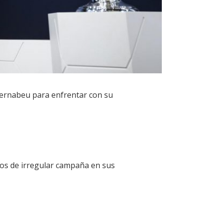
 Bernabeu para enfrentar con su
pos de irregular campaña en sus