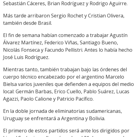
Sebastián Cáceres, Brian Rodríguez y Rodrigo Aguirre.
Más tarde arribaron Sergio Rochet y Cristian Olivera,
también desde Brasil.
El fin de semana habían comenzado a trabajar Agustín
Álvarez Martínez, Federico Viñas, Santiago Bueno,
Nicolás Fonseca y Facundo Pellistri. Antes lo había hecho
José Luis Rodríguez.
Mientras tanto, también trabajan bajo las órdenes del
cuerpo técnico encabezado por el argentino Marcelo
Bielsa varios juveniles que defienden a equipos del medio
local: Germán Barbas, Erico Cuello, Pablo Suárez, Lucas
Agazzi, Paolo Calione y Patricio Pacífico.
En la doble jornada de eliminatorias sudamericanas,
Uruguay se enfrentará a Argentina y Bolivia.
El primero de estos partidos será ante los dirigidos por