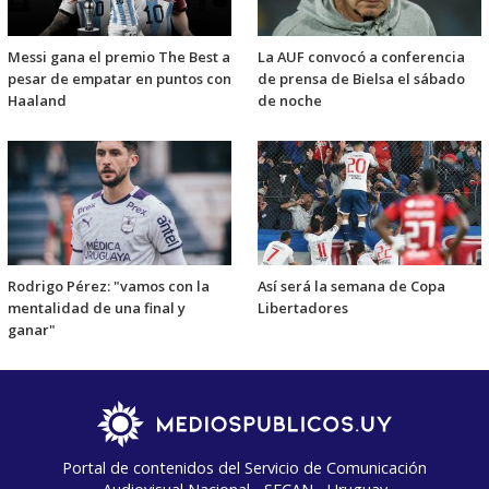
Messi gana el premio The Best a
La AUF convocó a conferencia
pesar de empatar en puntos con
de prensa de Bielsa el sábado
Haaland
de noche
Rodrigo Pérez: "vamos con la
Así será la semana de Copa
mentalidad de una final y
Libertadores
ganar"
Portal de contenidos del Servicio de Comunicación