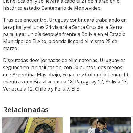
Lionel Scaloni y se llevará a cabo el 21 de marzo en el
histórico estadio Centenario de Montevideo.
Tras ese encuentro, Uruguay continuará trabajando en
la capital y el lunes 24 viajará a Santa Cruz de la Sierra
para jugar un día después frente a Bolivia en el Estadio
Municipal de El Alto, a donde llegará el mismo 25 de
marzo.
Disputadas doce jornadas de eliminatorias, Uruguay es
segunda en la clasificación, con 20 puntos, dos menos
que Argentina. Más abajo, Ecuador y Colombia tienen 19,
mientras que Brasil acumula 18, Paraguay 17, Bolivia 13,
Venezuela 12, Chile 9 y Perú 7. EFE
Relacionadas