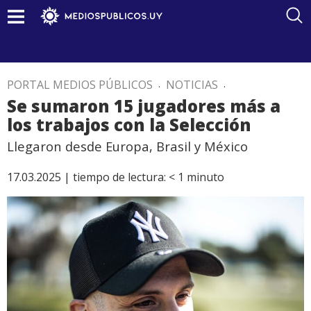
PORTAL MEDIOS PÚBLICOS
.
NOTICIAS
.
Se sumaron 15 jugadores más a
los trabajos con la Selección
Llegaron desde Europa, Brasil y México
17.03.2025 |
tiempo de lectura:
< 1
minuto