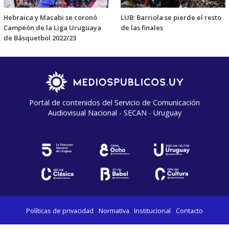
Hebraica y Macabi se coronó
LUB: Barriola se pierde el resto
Campeón de la Liga Uruguaya
de las finales
de Básquetbol 2022/23
Portal de contenidos del Servicio de Comunicación
Audiovisual Nacional - SECAN - Uruguay
Políticas de privacidad
Normativa
Institucional
Contacto