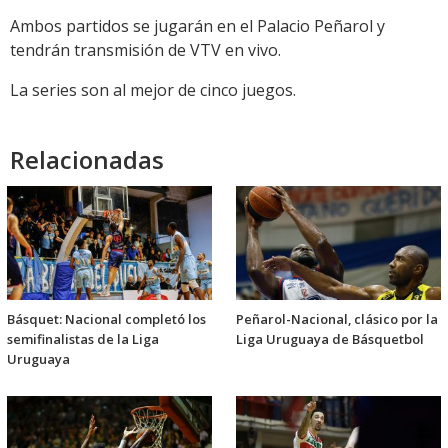
Ambos partidos se jugarán en el Palacio Peñarol y
tendrán transmisión de VTV en vivo.
La series son al mejor de cinco juegos.
Relacionadas
Básquet: Nacional completó los
Peñarol-Nacional, clásico por la
semifinalistas de la Liga
Liga Uruguaya de Básquetbol
Uruguaya