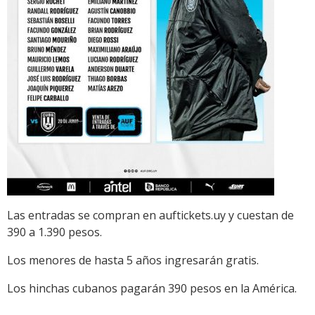
Las entradas se compran en auftickets.uy y cuestan de
390 a 1.390 pesos.
Los menores de hasta 5 años ingresarán gratis.
Los hinchas cubanos pagarán 390 pesos en la América.