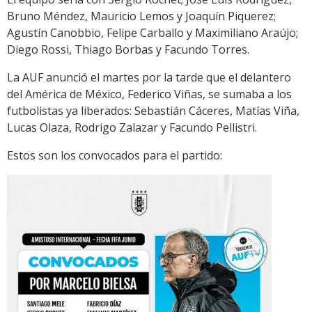
Bruno Méndez, Mauricio Lemos y Joaquín Piquerez;
Agustín Canobbio, Felipe Carballo y Maximiliano Araújo;
Diego Rossi, Thiago Borbas y Facundo Torres.
La AUF anunció el martes por la tarde que el delantero
del América de México, Federico Viñas, se sumaba a los
futbolistas ya liberados: Sebastián Cáceres, Matías Viña,
Lucas Olaza, Rodrigo Zalazar y Facundo Pellistri.
Estos son los convocados para el partido: