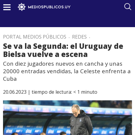
PORTAL MEDIOS PÚBLICOS
.
REDES
.
Se va la Segunda: el Uruguay de
Bielsa vuelve a escena
Con diez jugadores nuevos en cancha y unas
20000 entradas vendidas, la Celeste enfrenta a
Cuba
20.06.2023 |
tiempo de lectura:
< 1
minuto