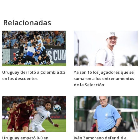
Relacionadas
Uruguay derrotó a Colombia 3:2
Ya son 15 los jugadores que se
en los descuentos
sumaron a los entrenamientos
de la Selección
Uruguay empató 0-0 en
Iván Zamorano defendió a