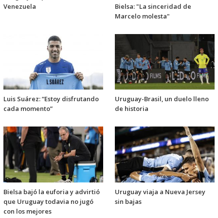
Venezuela
Bielsa: "La sinceridad de
Marcelo molesta"
Luis Suárez: “Estoy disfrutando
Uruguay-Brasil, un duelo lleno
cada momento”
de historia
Bielsa bajó la euforia y advirtió
Uruguay viaja a Nueva Jersey
que Uruguay todavia no jugó
sin bajas
con los mejores