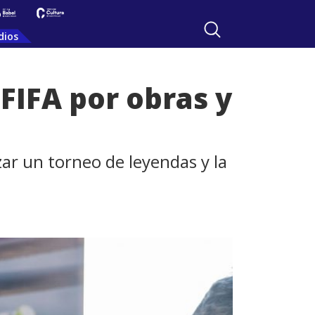
dios
 FIFA por obras y
ar un torneo de leyendas y la