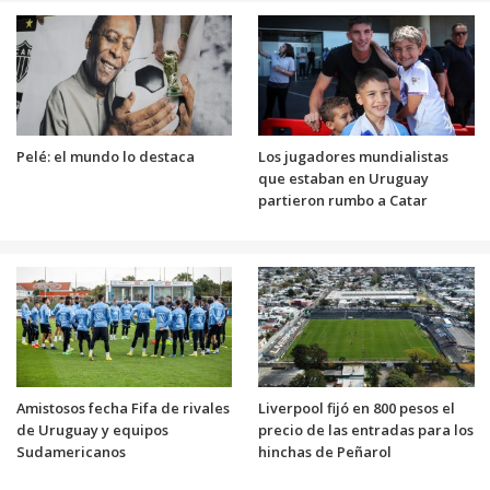
Pelé: el mundo lo destaca
Los jugadores mundialistas
que estaban en Uruguay
partieron rumbo a Catar
Amistosos fecha Fifa de rivales
Liverpool fijó en 800 pesos el
de Uruguay y equipos
precio de las entradas para los
Sudamericanos
hinchas de Peñarol