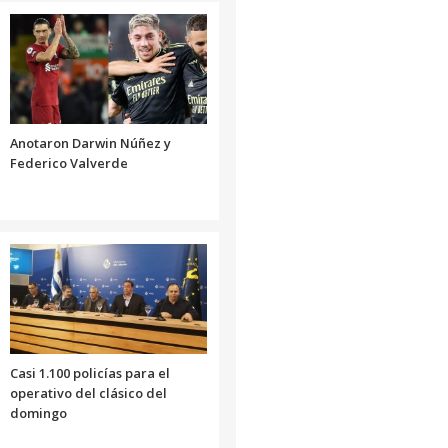
Anotaron Darwin Núñez y
Federico Valverde
Casi 1.100 policías para el
operativo del clásico del
domingo