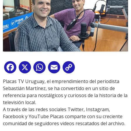
Facebook
X
WhatsApp
Email
Copy
Link
Placas TV Uruguay, el emprendimiento del periodista
Sebastián Martínez, se ha convertido en un sitio de
referencia para nostálgicos y curiosos de la historia de la
televisión local.
A través de las redes sociales Twitter, Instagram,
Facebook y YouTube Placas comparte con su creciente
comunidad de seguidores videos rescatados del archivo.