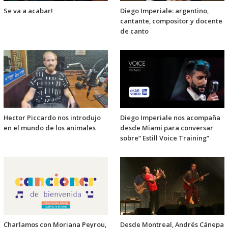
Se va a acabar!
Diego Imperiale: argentino,
cantante, compositor y docente
de canto
Hector Piccardo nos introdujo
Diego Imperiale nos acompaña
en el mundo de los animales
desde Miami para conversar
sobre” Estill Voice Training”
Charlamos con Moriana Peyrou,
Desde Montreal, Andrés Cánepa