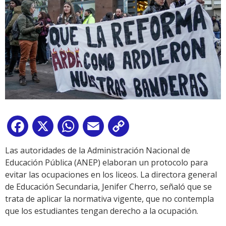
Facebook
X
WhatsApp
Email
Copy
Link
Las autoridades de la Administración Nacional de
Educación Pública (ANEP) elaboran un protocolo para
evitar las ocupaciones en los liceos. La directora general
de Educación Secundaria, Jenifer Cherro, señaló que se
trata de aplicar la normativa vigente, que no contempla
que los estudiantes tengan derecho a la ocupación.