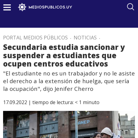
PORTAL MEDIOS PÚBLICOS
.
NOTICIAS
.
Secundaria estudia sancionar y
suspender a estudiantes que
ocupen centros educativos
"El estudiante no es un trabajador y no le asiste
el derecho a la extensión de huelga, que sería
la ocupación", dijo Jenifer Cherro
17.09.2022 |
tiempo de lectura:
< 1
minuto