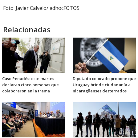
Foto: Javier Calvelo/ adhocFOTOS
Relacionadas
Caso Penadés: este martes
Diputado colorado propone que
declaran cinco personas que
Uruguay brinde ciudadanía a
colaboraron en la trama
nicaragüenses desterrados