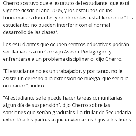
Cherro sostuvo que el estatuto del estudiante, que está
vigente desde el año 2005, y los estatutos de los
funcionarios docentes y no docentes, establecen que “los
estudiantes no pueden interferir con el normal
desarrollo de las clases”.
Los estudiantes que ocupen centros educativos podrán
ser llamados a un Consejo Asesor Pedagógico y
enfrentarse a un problema disciplinario, dijo Cherro.
“El estudiante no es un trabajador, y por tanto, no le
asiste un derecho a la extensión de huelga, que sería la
ocupación”, indicó.
“Al estudiante se le puede hacer tareas comunitarias,
algún día de suspensión”, dijo Cherro sobre las
sanciones que serían graduales. La titular de Secundaria
exhortó a los padres a que envíen a sus hijos a los liceos.