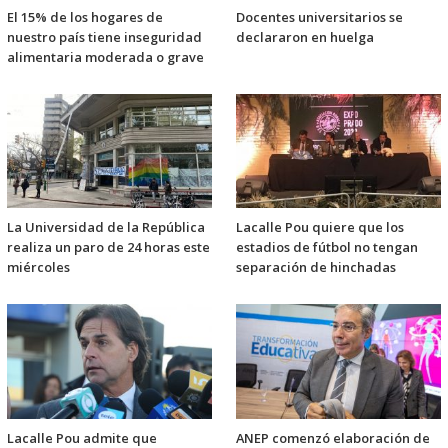
El 15% de los hogares de
Docentes universitarios se
nuestro país tiene inseguridad
declararon en huelga
alimentaria moderada o grave
La Universidad de la República
Lacalle Pou quiere que los
realiza un paro de 24 horas este
estadios de fútbol no tengan
miércoles
separación de hinchadas
Lacalle Pou admite que
ANEP comenzó elaboración de