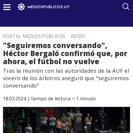
PORTAL MEDIOS PÚBLICOS
.
REDES
.
"Seguiremos conversando",
Héctor Bergaló confirmó que, por
ahora, el fútbol no vuelve
Tras la reunión con las autoridades de la AUF el
vocero de los árbitros aseguró que "seguiremos
conversando"
18.03.2024 |
tiempo de lectura:
< 1
minuto