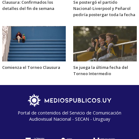
Clausura: Confirmados los
Se postergó el partido
detalles del fin de semana
Nacional-Liverpool y Peñarol
pediría postergar toda la fecha
Comienza el Torneo Clausura
Se juega la última fecha del
Torneo Intermedio
Portal de contenidos del Servicio de Comunicación
Audiovisual Nacional - SECAN - Uruguay