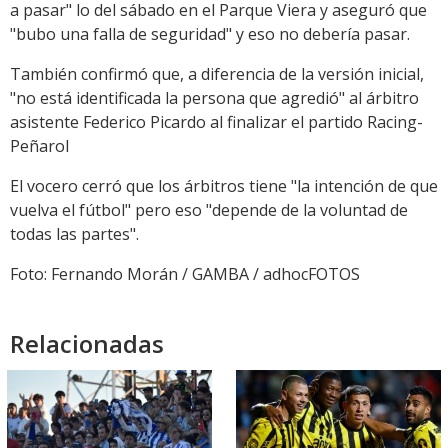
a pasar" lo del sábado en el Parque Viera y aseguró que
"bubo una falla de seguridad" y eso no debería pasar.
También confirmó que, a diferencia de la versión inicial,
"no está identificada la persona que agredió" al árbitro
asistente Federico Picardo al finalizar el partido Racing-
Peñarol
El vocero cerró que los árbitros tiene "la intención de que
vuelva el fútbol" pero eso "depende de la voluntad de
todas las partes".
Foto: Fernando Morán / GAMBA / adhocFOTOS
Relacionadas