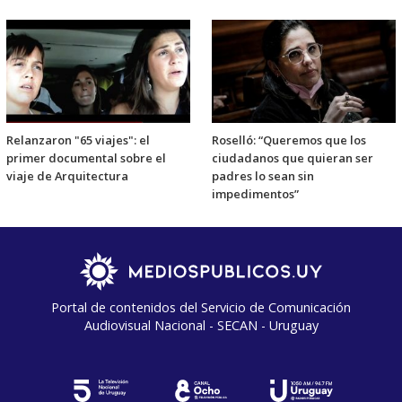
Relanzaron "65 viajes": el
Roselló: “Queremos que los
primer documental sobre el
ciudadanos que quieran ser
viaje de Arquitectura
padres lo sean sin
impedimentos”
Portal de contenidos del Servicio de Comunicación
Audiovisual Nacional - SECAN - Uruguay