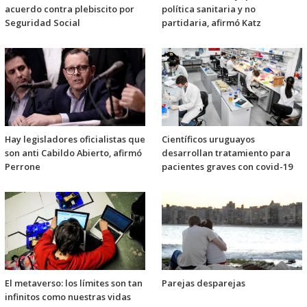
acuerdo contra plebiscito por
política sanitaria y no
Seguridad Social
partidaria, afirmó Katz
Hay legisladores oficialistas que
Científicos uruguayos
son anti Cabildo Abierto, afirmó
desarrollan tratamiento para
Perrone
pacientes graves con covid-19
El metaverso: los límites son tan
Parejas desparejas
infinitos como nuestras vidas