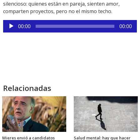
silencioso: quienes están en pareja, sienten amor,
comparten proyectos, pero no el mismo techo.
Reproductor
00:00
00:00
de
audio
Relacionadas
Mieres envió a candidatos
Salud mental: hay que hacer