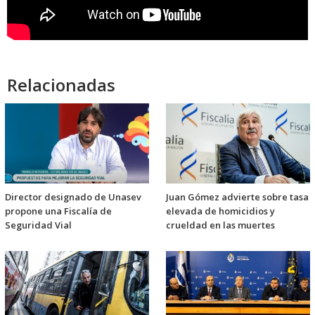
Relacionadas
Director designado de Unasev
Juan Gómez advierte sobre tasa
propone una Fiscalía de
elevada de homicidios y
Seguridad Vial
crueldad en las muertes