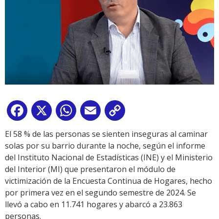
Facebook
X
WhatsApp
Email
Copy
Link
El 58 % de las personas se sienten inseguras al caminar
solas por su barrio durante la noche, según el informe
del Instituto Nacional de Estadísticas (INE) y el Ministerio
del Interior (MI) que presentaron el módulo de
victimización de la Encuesta Continua de Hogares, hecho
por primera vez en el segundo semestre de 2024. Se
llevó a cabo en 11.741 hogares y abarcó a 23.863
personas.