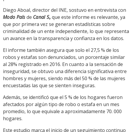
Diego Aboal, director del INE, sostuvo en entrevista con
Modo País
de
Canal 5
,
que este informe es relevante, ya
que por primera vez se generan estadísticas sobre
criminalidad de un ente independiente, lo que representa
un avance en la transparencia y confianza en los datos.
El informe también asegura que solo el 27,5 % de los
robos y estafas son denunciados, un porcentaje similar
al 28% registrado en 2016. En cuanto a la sensación de
inseguridad, se obtuvo una diferencia significativa entre
hombres y mujeres, siendo más del 50 % de las mujeres
encuestadas las que se sienten inseguras.
Además, se identificó que el 5 % de los hogares fueron
afectados por algún tipo de robo o estafa en un mes
promedio, lo que equivale a aproximadamente 70. 000
hogares.
Este estudio marca el inicio de un seguimiento continuo