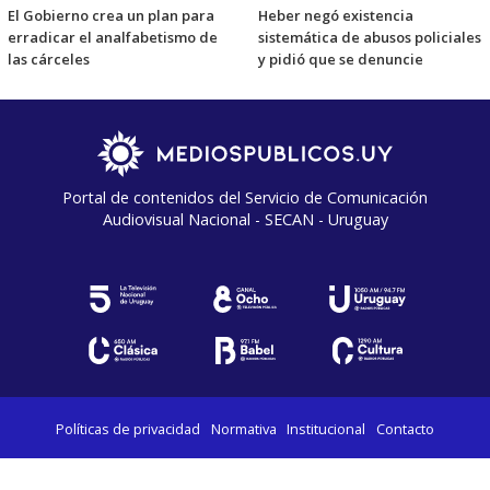
El Gobierno crea un plan para
Heber negó existencia
erradicar el analfabetismo de
sistemática de abusos policiales
las cárceles
y pidió que se denuncie
Portal de contenidos del Servicio de Comunicación
Audiovisual Nacional - SECAN - Uruguay
Políticas de privacidad
Normativa
Institucional
Contacto