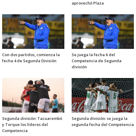
aprovechó Plaza
Con dos partidos, comienza la
Se juega la fecha 6 del
fecha 4 de Segunda División
Competencia de Segunda
división
Segunda división: Tacuarembó
Segunda división: se juega la
y Torque los líderes del
segunda fecha del Competencia
Competencia