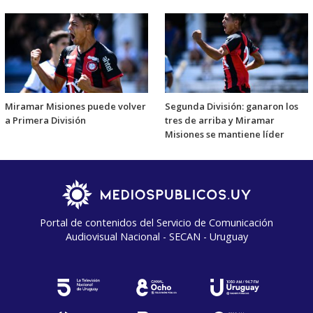
Miramar Misiones puede volver
Segunda División: ganaron los
a Primera División
tres de arriba y Miramar
Misiones se mantiene líder
Portal de contenidos del Servicio de Comunicación
Audiovisual Nacional - SECAN - Uruguay