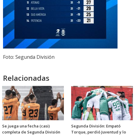
Foto: Segunda División
Relacionadas
Se juega una fecha (casi)
Segunda División: Empató
completa de Segunda División
Torque, perdió Juventud y lo