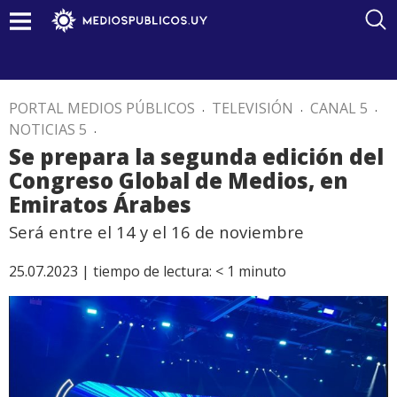
PORTAL MEDIOS PÚBLICOS
.
TELEVISIÓN
.
CANAL 5
.
NOTICIAS 5
.
Se prepara la segunda edición del
Congreso Global de Medios, en
Emiratos Árabes
Será entre el 14 y el 16 de noviembre
25.07.2023 |
tiempo de lectura:
< 1
minuto