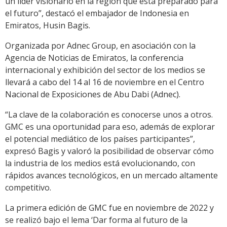
un líder visionario en la región que está preparado para
el futuro”, destacó el embajador de Indonesia en
Emiratos, Husin Bagis.
Organizada por Adnec Group, en asociación con la
Agencia de Noticias de Emiratos, la conferencia
internacional y exhibición del sector de los medios se
llevará a cabo del 14 al 16 de noviembre en el Centro
Nacional de Exposiciones de Abu Dabi (Adnec).
“La clave de la colaboración es conocerse unos a otros.
GMC es una oportunidad para eso, además de explorar
el potencial mediático de los países participantes”,
expresó Bagis y valoró la posibilidad de observar cómo
la industria de los medios está evolucionando, con
rápidos avances tecnológicos, en un mercado altamente
competitivo.
La primera edición de GMC fue en noviembre de 2022 y
se realizó bajo el lema ‘Dar forma al futuro de la