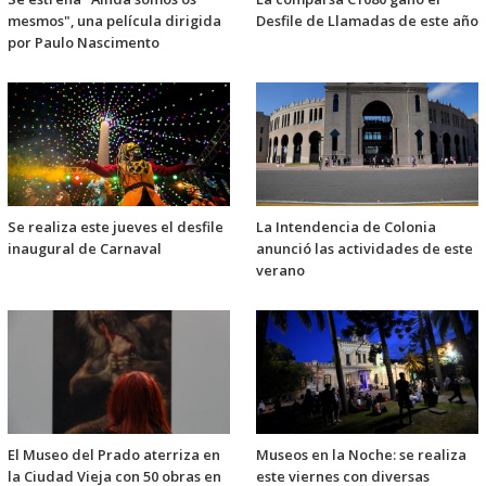
mesmos", una película dirigida
Desfile de Llamadas de este año
por Paulo Nascimento
Se realiza este jueves el desfile
La Intendencia de Colonia
inaugural de Carnaval
anunció las actividades de este
verano
El Museo del Prado aterriza en
Museos en la Noche: se realiza
la Ciudad Vieja con 50 obras en
este viernes con diversas