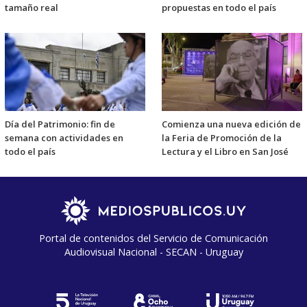
tamaño real
propuestas en todo el país
Día del Patrimonio: fin de
Comienza una nueva edición de
semana con actividades en
la Feria de Promoción de la
todo el país
Lectura y el Libro en San José
Portal de contenidos del Servicio de Comunicación
Audiovisual Nacional - SECAN - Uruguay