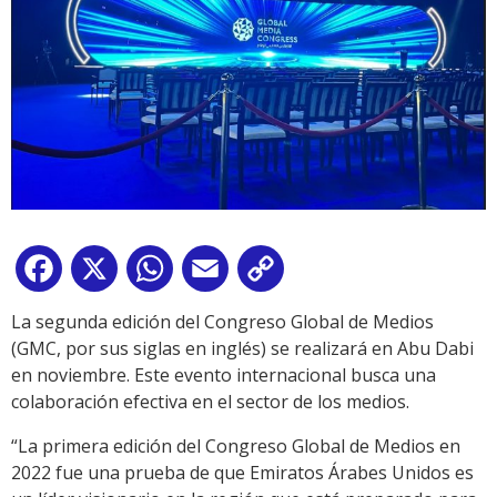
Facebook
X
WhatsApp
Email
Copy
Link
La segunda edición del Congreso Global de Medios
(GMC, por sus siglas en inglés) se realizará en Abu Dabi
en noviembre. Este evento internacional busca una
colaboración efectiva en el sector de los medios.
“La primera edición del Congreso Global de Medios en
2022 fue una prueba de que Emiratos Árabes Unidos es