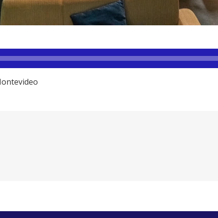
Montevideo