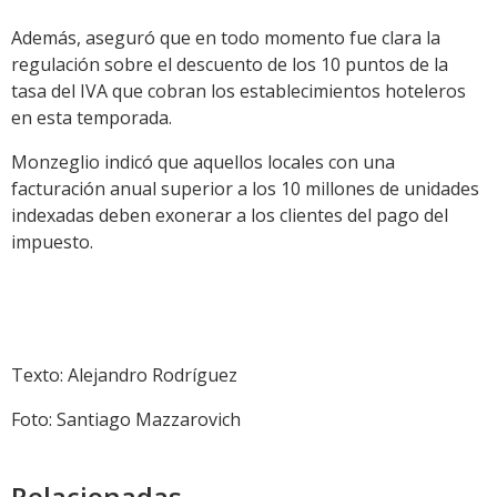
Además, aseguró que en todo momento fue clara la
regulación sobre el descuento de los 10 puntos de la
tasa del IVA que cobran los establecimientos hoteleros
en esta temporada.
Monzeglio indicó que aquellos locales con una
facturación anual superior a los 10 millones de unidades
indexadas deben exonerar a los clientes del pago del
impuesto.
Texto: Alejandro Rodríguez
Foto: Santiago Mazzarovich
Relacionadas