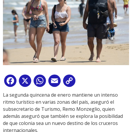
Facebook
X
WhatsApp
Email
Copy
Link
La segunda quincena de enero mantiene un intenso
ritmo turístico en varias zonas del país, aseguró el
subsecretario de Turismo, Remo Monzeglio, quien
además aseguró que también se explora la posibilidad
de que colonia sea un nuevo destino de los cruceros
internacionales.