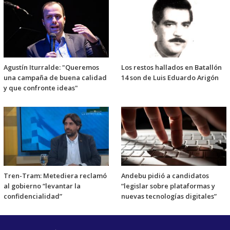
Agustín Iturralde: "Queremos
Los restos hallados en Batallón
una campaña de buena calidad
14 son de Luis Eduardo Arigón
y que confronte ideas"
Tren-Tram: Metediera reclamó
Andebu pidió a candidatos
al gobierno “levantar la
“legislar sobre plataformas y
confidencialidad”
nuevas tecnologías digitales”