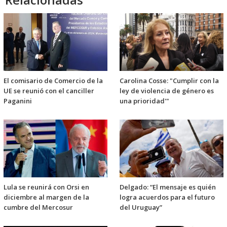
El comisario de Comercio de la
Carolina Cosse: "Cumplir con la
UE se reunió con el canciller
ley de violencia de género es
Paganini
una prioridad'"
Lula se reunirá con Orsi en
Delgado: “El mensaje es quién
diciembre al margen de la
logra acuerdos para el futuro
cumbre del Mercosur
del Uruguay”