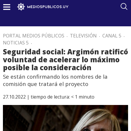
PORTAL MEDIOS PÚBLICOS
.
TELEVISIÓN
.
CANAL 5
.
NOTICIAS 5
.
Seguridad social: Argimón ratificó
voluntad de acelerar lo máximo
posible la consideración
Se están confirmando los nombres de la
comisión que tratará el proyecto
27.10.2022 |
tiempo de lectura:
< 1
minuto