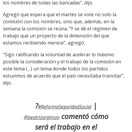
los nombres de todas las bancadas”, dijo.
Agregó que espera que el martes se vote no solo la
comisión con los nombres, sino que, además, en la
semana la comisión se reúna. “Y se dé el régimen de
trabajo que un proyecto de la dimensión del que
estamos recibiendo merece”, agregó.
“Sigo ratificando la voluntad de acelerar lo máximo
posible la consideración y el trabajo de la comisión en
este tema (…) un tema donde todos los partidos
estuvimos de acuerdo que el país necesitaba transitar”,
dijo.
?
|
#ReformaSeguridadSocial
comentó cómo
@beatrizargimon
será el trabajo en el